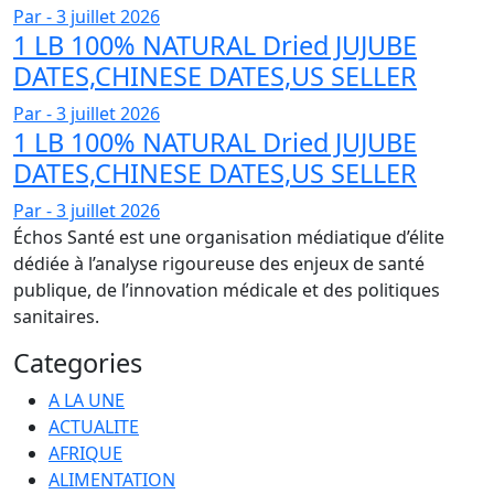
Par -
3 juillet 2026
1 LB 100% NATURAL Dried JUJUBE
DATES,CHINESE DATES,US SELLER
Par -
3 juillet 2026
1 LB 100% NATURAL Dried JUJUBE
DATES,CHINESE DATES,US SELLER
Par -
3 juillet 2026
Échos Santé est une organisation médiatique d’élite
dédiée à l’analyse rigoureuse des enjeux de santé
publique, de l’innovation médicale et des politiques
sanitaires.
Categories
A LA UNE
ACTUALITE
AFRIQUE
ALIMENTATION