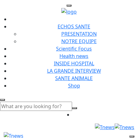
ECHOS SANTE
PRESENTATION
NOTRE EQUIPE
Scientific Focus
Health news
INSIDE HOSPITAL
LA GRANDE INTERVIEW
SANTE ANIMALE
Shop