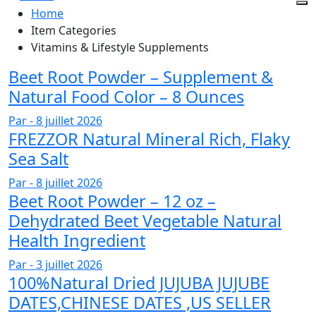
Home
Item Categories
Vitamins & Lifestyle Supplements
Beet Root Powder – Supplement &
Natural Food Color – 8 Ounces
Par -
8 juillet 2026
FREZZOR Natural Mineral Rich, Flaky
Sea Salt
Par -
8 juillet 2026
Beet Root Powder – 12 oz –
Dehydrated Beet Vegetable Natural
Health Ingredient
Par -
3 juillet 2026
100%Natural Dried JUJUBA JUJUBE
DATES,CHINESE DATES ,US SELLER