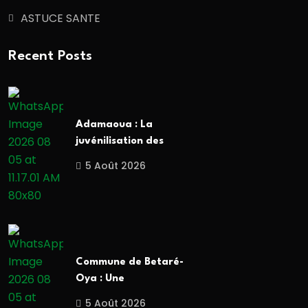
ASTUCE SANTE
Recent Posts
Adamaoua : La
juvénilisation des
5 Août 2026
Commune de Betaré-
Oya : Une
5 Août 2026