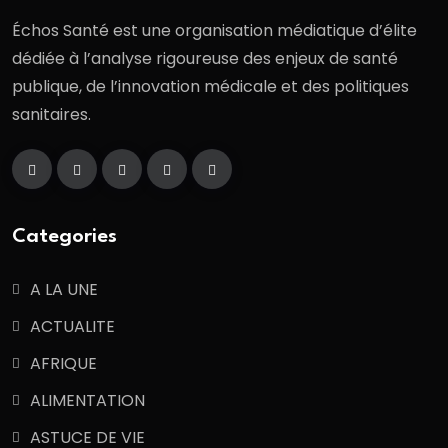
Échos Santé est une organisation médiatique d’élite
dédiée à l’analyse rigoureuse des enjeux de santé
publique, de l’innovation médicale et des politiques
sanitaires.
Categories
A LA UNE
ACTUALITE
AFRIQUE
ALIMENTATION
ASTUCE DE VIE