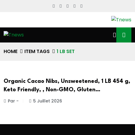
HOME
ITEM TAGS
1 LB SET
Organic Cacao Nibs, Unsweetened, 1 LB 454 g,
Keto Friendly, , Non-GMO, Gluten…
Par -
5 Juillet 2026