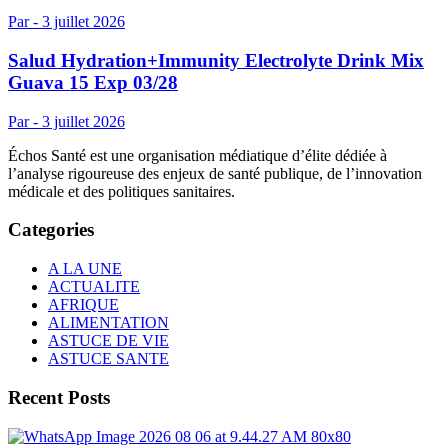
Par -
3 juillet 2026
Salud Hydration+Immunity Electrolyte Drink Mix
Guava 15 Exp 03/28
Par -
3 juillet 2026
Échos Santé est une organisation médiatique d’élite dédiée à
l’analyse rigoureuse des enjeux de santé publique, de l’innovation
médicale et des politiques sanitaires.
Categories
A LA UNE
ACTUALITE
AFRIQUE
ALIMENTATION
ASTUCE DE VIE
ASTUCE SANTE
Recent Posts