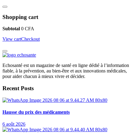
Shopping cart
Subtotal
0
CFA
View cart
Checkout
Echosanté est un magazine de santé en ligne dédié à l’information
fiable, à la prévention, au bien-être et aux innovations médicales,
pour aider chacun à mieux vivre et décider.
Recent Posts
Hausse du prix des médicaments
6 août 2026