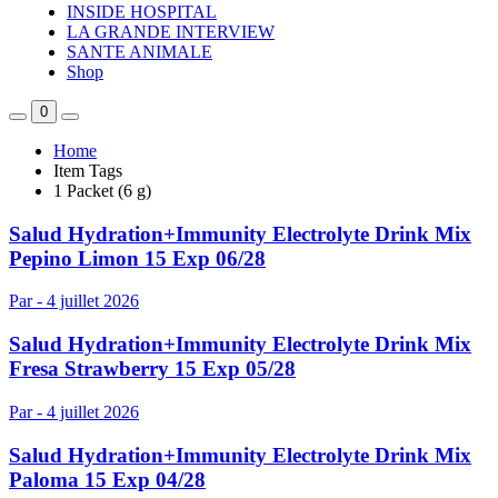
INSIDE HOSPITAL
LA GRANDE INTERVIEW
SANTE ANIMALE
Shop
0
Home
Item Tags
1 Packet (6 g)
Salud Hydration+Immunity Electrolyte Drink Mix
Pepino Limon 15 Exp 06/28
Par -
4 juillet 2026
Salud Hydration+Immunity Electrolyte Drink Mix
Fresa Strawberry 15 Exp 05/28
Par -
4 juillet 2026
Salud Hydration+Immunity Electrolyte Drink Mix
Paloma 15 Exp 04/28