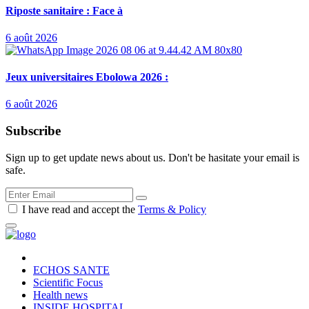
Riposte sanitaire : Face à
6 août 2026
Jeux universitaires Ebolowa 2026 :
6 août 2026
Subscribe
Sign up to get update news about us. Don't be hasitate your email is
safe.
I have read and accept the
Terms & Policy
ECHOS SANTE
Scientific Focus
Health news
INSIDE HOSPITAL