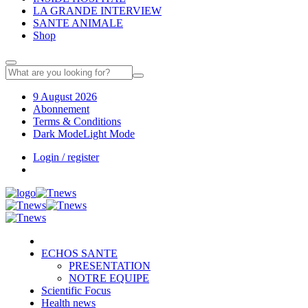
LA GRANDE INTERVIEW
SANTE ANIMALE
Shop
9 August 2026
Abonnement
Terms & Conditions
Dark Mode
Light Mode
Login / register
ECHOS SANTE
PRESENTATION
NOTRE EQUIPE
Scientific Focus
Health news