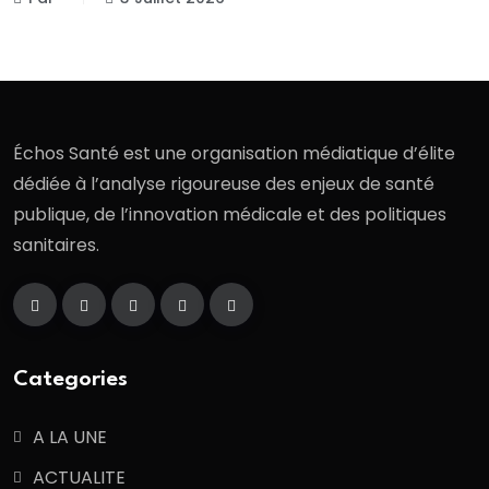
Échos Santé est une organisation médiatique d’élite
dédiée à l’analyse rigoureuse des enjeux de santé
publique, de l’innovation médicale et des politiques
sanitaires.
Categories
A LA UNE
ACTUALITE