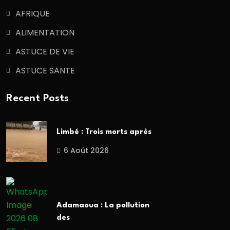
AFRIQUE
ALIMENTATION
ASTUCE DE VIE
ASTUCE SANTE
Recent Posts
Limbé : Trois morts après
6 Août 2026
Adamaoua : La pollution
des