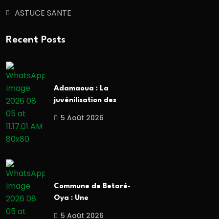
ASTUCE SANTE
Recent Posts
Adamaoua : La
juvénilisation des
5 Août 2026
Commune de Betaré-
Oya : Une
5 Août 2026