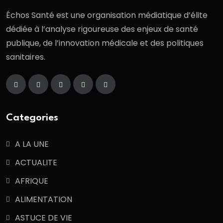
Échos Santé est une organisation médiatique d’élite
dédiée à l’analyse rigoureuse des enjeux de santé
publique, de l’innovation médicale et des politiques
sanitaires.
Categories
A LA UNE
ACTUALITE
AFRIQUE
ALIMENTATION
ASTUCE DE VIE