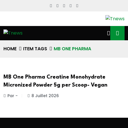
HOME
ITEM TAGS
MB ONE PHARMA
MB One Pharma Creatine Monohydrate
Micronized Powder 5g per Scoop- Vegan
Par -
8 Juillet 2026