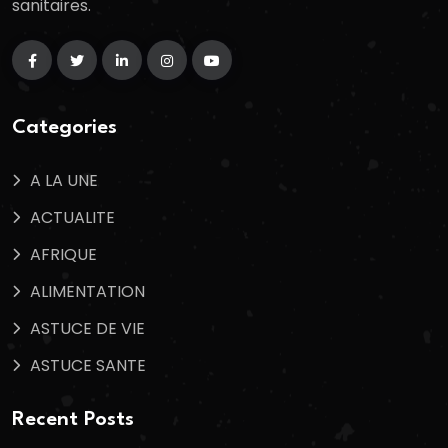
sanitaires.
Categories
A LA UNE
ACTUALITE
AFRIQUE
ALIMENTATION
ASTUCE DE VIE
ASTUCE SANTE
Recent Posts