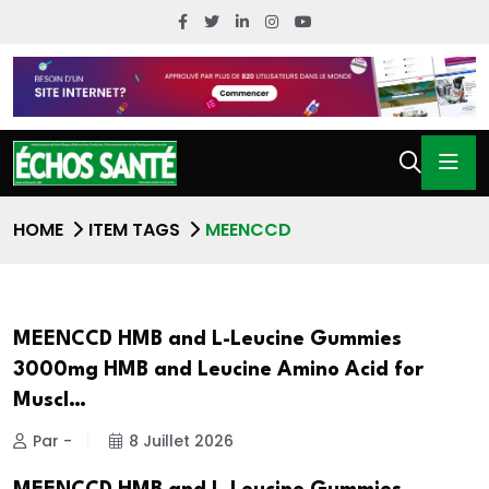
HOME
ITEM TAGS
MEENCCD
MEENCCD HMB and L-Leucine Gummies
3000mg HMB and Leucine Amino Acid for
Muscl…
Par -
8 Juillet 2026