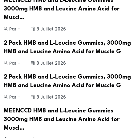
MEENCCD HMB and L-Leucine Gummies
3000mg HMB and Leucine Amino Acid for
Muscl…
Par -
8 Juillet 2026
2 Pack HMB and L-Leucine Gummies, 3000mg
HMB and Leucine Amino Acid for Muscle G
Par -
8 Juillet 2026
2 Pack HMB and L-Leucine Gummies, 3000mg
HMB and Leucine Amino Acid for Muscle G
Par -
8 Juillet 2026
MEENCCD HMB and L-Leucine Gummies
3000mg HMB and Leucine Amino Acid for
Muscl…