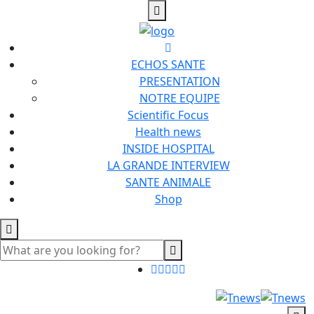
ECHOS SANTE
PRESENTATION
NOTRE EQUIPE
Scientific Focus
Health news
INSIDE HOSPITAL
LA GRANDE INTERVIEW
SANTE ANIMALE
Shop