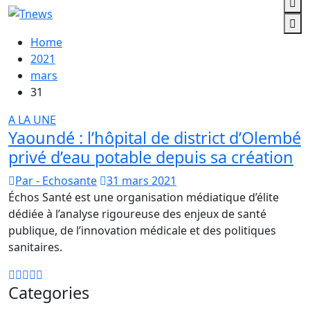
Home
2021
mars
31
A LA UNE
Yaoundé : l’hôpital de district d’Olembé
privé d’eau potable depuis sa création
Par - Echosante
31 mars 2021
Échos Santé est une organisation médiatique d’élite
dédiée à l’analyse rigoureuse des enjeux de santé
publique, de l’innovation médicale et des politiques
sanitaires.
Categories