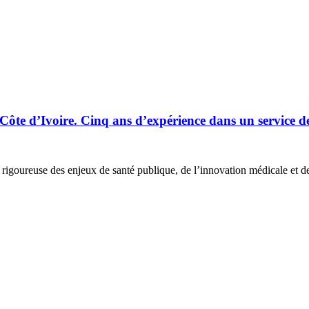
ôte d’Ivoire. Cinq ans d’expérience dans un service d
rigoureuse des enjeux de santé publique, de l’innovation médicale et des