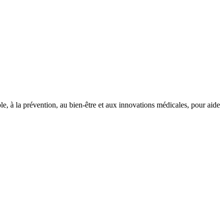
le, à la prévention, au bien-être et aux innovations médicales, pour aid