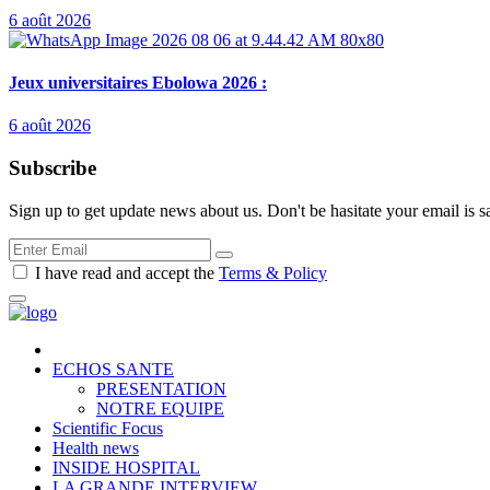
6 août 2026
Jeux universitaires Ebolowa 2026 :
6 août 2026
Subscribe
Sign up to get update news about us. Don't be hasitate your email is s
I have read and accept the
Terms & Policy
ECHOS SANTE
PRESENTATION
NOTRE EQUIPE
Scientific Focus
Health news
INSIDE HOSPITAL
LA GRANDE INTERVIEW