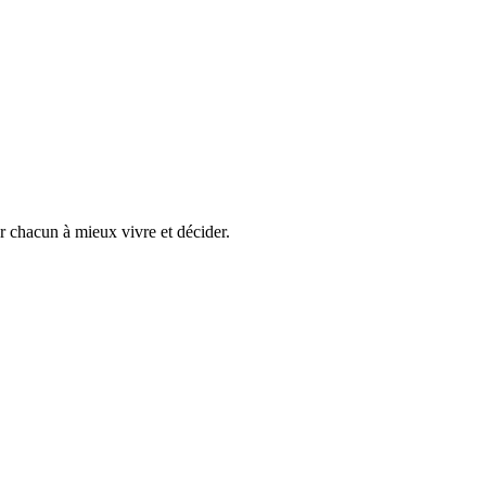
er chacun à mieux vivre et décider.