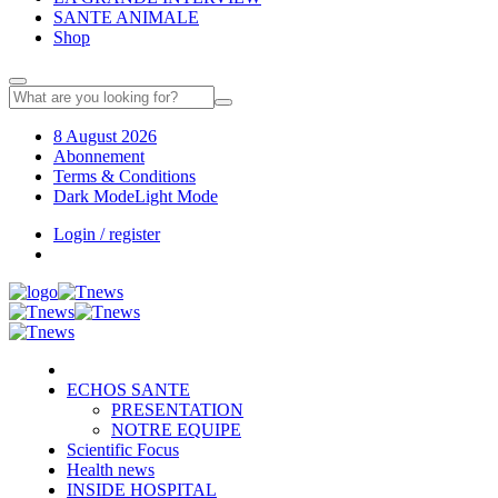
SANTE ANIMALE
Shop
8 August 2026
Abonnement
Terms & Conditions
Dark Mode
Light Mode
Login / register
ECHOS SANTE
PRESENTATION
NOTRE EQUIPE
Scientific Focus
Health news
INSIDE HOSPITAL