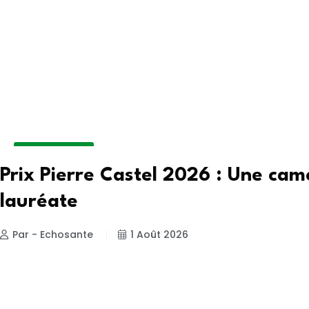
ALIMENTATION
Prix Pierre Castel 2026 : Une ca
lauréate
Par - Echosante
1 Août 2026