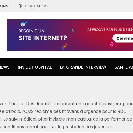
IONS
LIGHT MODE
NEWS
INSIDE HOSPITAL
LA GRANDE INTERVIEW
SANTE A
 en Tunisie : Des députés redoutent un impact désastreux pour
ncée d’Ebola, l’OMS réclame des moyens d’urgence pour la RDC
: Le suivi médical, pilier invisible mais capital de la performance
 conditions climatiques sur la prestation des joueuses