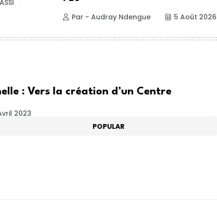
ASSI
Par - Audray Ndengue
5 Août 2026
lle : Vers la création d’un Centre
vril 2023
POPULAR