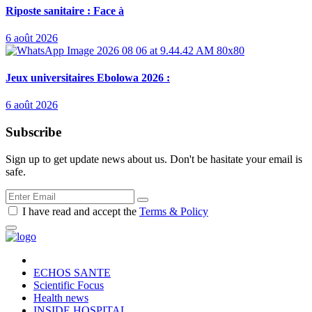
Riposte sanitaire : Face à
6 août 2026
Jeux universitaires Ebolowa 2026 :
6 août 2026
Subscribe
Sign up to get update news about us. Don't be hasitate your email is
safe.
I have read and accept the
Terms & Policy
ECHOS SANTE
Scientific Focus
Health news
INSIDE HOSPITAL