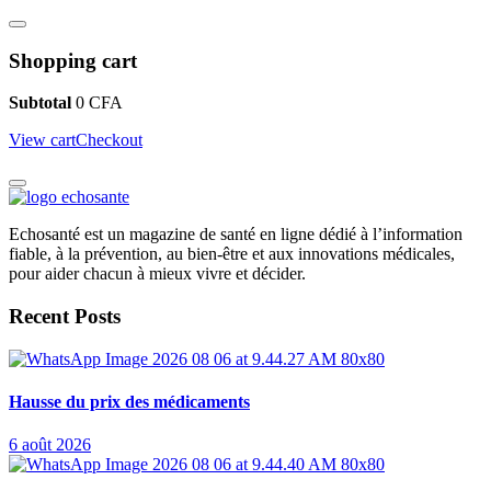
Shopping cart
Subtotal
0
CFA
View cart
Checkout
Echosanté est un magazine de santé en ligne dédié à l’information
fiable, à la prévention, au bien-être et aux innovations médicales,
pour aider chacun à mieux vivre et décider.
Recent Posts
Hausse du prix des médicaments
6 août 2026