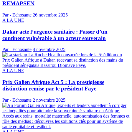
REMAPSEN
Par - Echosante
26 novembre 2025
A LA UNE
Dakar acte l’urgence sanitaire : Passer d’un
continent vulnérable à un acteur souverain
Par - Echosante
4 novembre 2025
A LA UNE
Prix Galien Afrique Act 5 : La prestigieuse
distinction remise par le président Faye
Par - Echosante
2 novembre 2025
A LA UNE