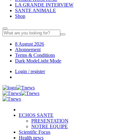
LA GRANDE INTERVIEW
SANTE ANIMALE
Shop
8 August 2026
Abonnement
Terms & Conditions
Dark Mode
Light Mode
Login / register
ECHOS SANTE
PRESENTATION
NOTRE EQUIPE
Scientific Focus
Health news