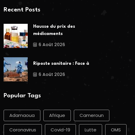
Recent Posts
Hausse du prix des
médicaments
6 Août 2026
Riposte sanitaire : Face à
6 Août 2026
Popular Tags
Adamaoua
Afrique
Cameroun
Coronavirus
Covid-19
Lutte
OMS