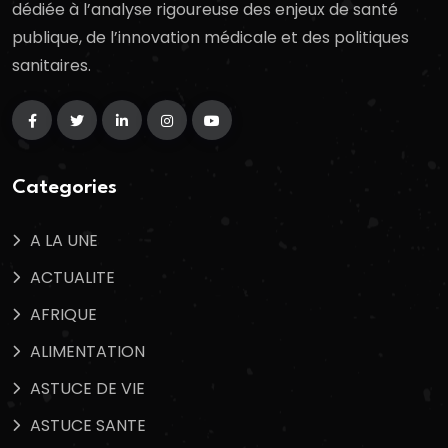
dédiée à l’analyse rigoureuse des enjeux de santé
publique, de l’innovation médicale et des politiques
sanitaires.
Categories
A LA UNE
ACTUALITE
AFRIQUE
ALIMENTATION
ASTUCE DE VIE
ASTUCE SANTE