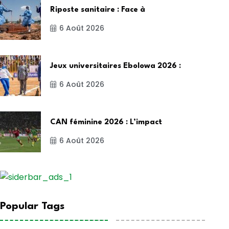
Riposte sanitaire : Face à
6 Août 2026
Jeux universitaires Ebolowa 2026 :
6 Août 2026
CAN féminine 2026 : L’impact
6 Août 2026
Popular Tags