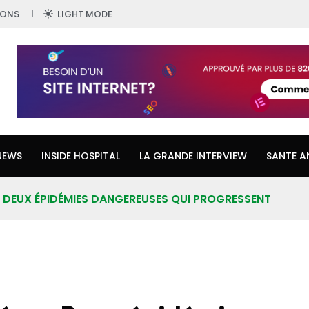
IONS
LIGHT MODE
NEWS
INSIDE HOSPITAL
LA GRANDE INTERVIEW
SANTE A
: DEUX ÉPIDÉMIES DANGEREUSES QUI PROGRESSENT