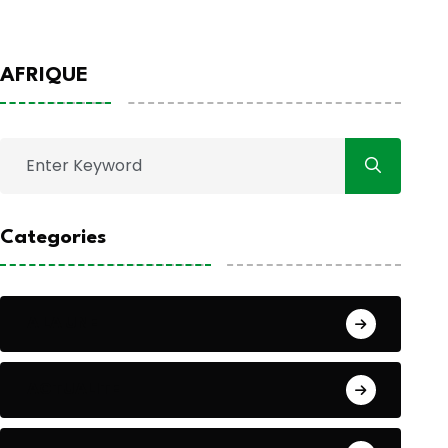
AFRIQUE
Categories
A LA UNE
ACTUALITE