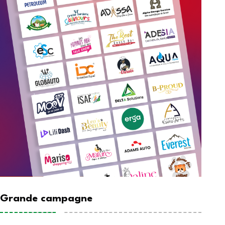
Grande campagne