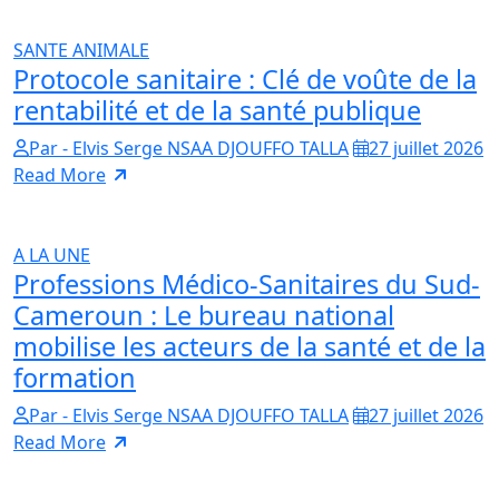
SANTE ANIMALE
Protocole sanitaire : Clé de voûte de la
rentabilité et de la santé publique
Par - Elvis Serge NSAA DJOUFFO TALLA
27 juillet 2026
Read More
A LA UNE
Professions Médico-Sanitaires du Sud-
Cameroun : Le bureau national
mobilise les acteurs de la santé et de la
formation
Par - Elvis Serge NSAA DJOUFFO TALLA
27 juillet 2026
Read More