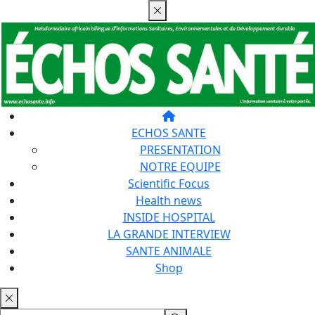
ECHOS SANTE
PRESENTATION
NOTRE EQUIPE
Scientific Focus
Health news
INSIDE HOSPITAL
LA GRANDE INTERVIEW
SANTE ANIMALE
Shop