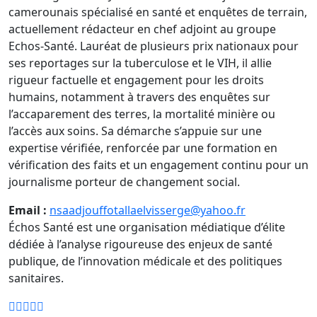
camerounais spécialisé en santé et enquêtes de terrain,
actuellement rédacteur en chef adjoint au groupe
Echos-Santé. Lauréat de plusieurs prix nationaux pour
ses reportages sur la tuberculose et le VIH, il allie
rigueur factuelle et engagement pour les droits
humains, notamment à travers des enquêtes sur
l’accaparement des terres, la mortalité minière ou
l’accès aux soins. Sa démarche s’appuie sur une
expertise vérifiée, renforcée par une formation en
vérification des faits et un engagement continu pour un
journalisme porteur de changement social.
Email :
nsaadjouffotallaelvisserge@yahoo.fr
Échos Santé est une organisation médiatique d’élite
dédiée à l’analyse rigoureuse des enjeux de santé
publique, de l’innovation médicale et des politiques
sanitaires.