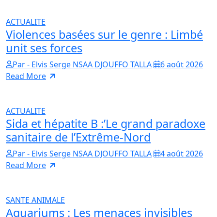
ACTUALITE
Violences basées sur le genre : Limbé
unit ses forces
Par - Elvis Serge NSAA DJOUFFO TALLA
6 août 2026
Read More
ACTUALITE
Sida et hépatite B :’Le grand paradoxe
sanitaire de l’Extrême-Nord
Par - Elvis Serge NSAA DJOUFFO TALLA
4 août 2026
Read More
SANTE ANIMALE
Aquariums : Les menaces invisibles