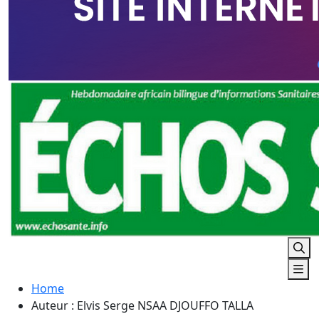
Home
Auteur : Elvis Serge NSAA DJOUFFO TALLA