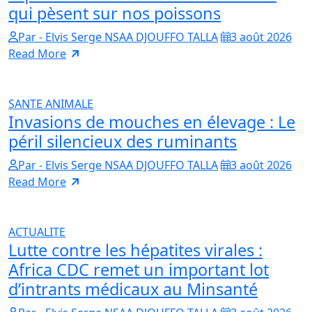
qui pèsent sur nos poissons
Par - Elvis Serge NSAA DJOUFFO TALLA
3 août 2026
Read More
SANTE ANIMALE
Invasions de mouches en élevage : Le
péril silencieux des ruminants
Par - Elvis Serge NSAA DJOUFFO TALLA
3 août 2026
Read More
ACTUALITE
Lutte contre les hépatites virales :
Africa CDC remet un important lot
d’intrants médicaux au Minsanté