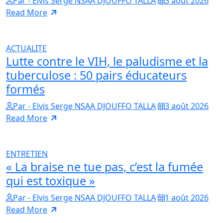
Par - Elvis Serge NSAA DJOUFFO TALLA
3 août 2026
Read More
ACTUALITE
Lutte contre le VIH, le paludisme et la
tuberculose : 50 pairs éducateurs
formés
Par - Elvis Serge NSAA DJOUFFO TALLA
3 août 2026
Read More
ENTRETIEN
« La braise ne tue pas, c’est la fumée
qui est toxique »
Par - Elvis Serge NSAA DJOUFFO TALLA
1 août 2026
Read More