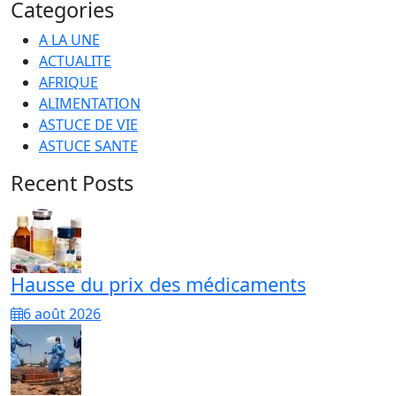
Categories
A LA UNE
ACTUALITE
AFRIQUE
ALIMENTATION
ASTUCE DE VIE
ASTUCE SANTE
Recent Posts
Hausse du prix des médicaments
6 août 2026