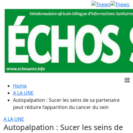
Home
A LA UNE
Autopalpation : Sucer les seins de sa partenaire
peut réduire l’apparition du cancer du sein
A LA UNE
Autopalpation : Sucer les seins de