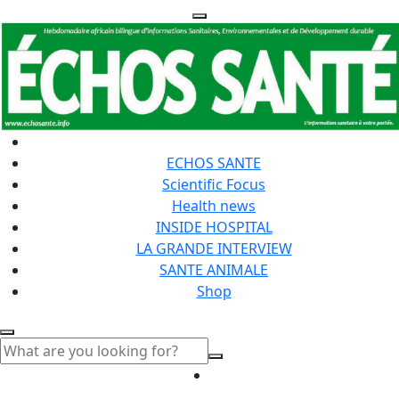
ECHOS SANTE
Scientific Focus
Health news
INSIDE HOSPITAL
LA GRANDE INTERVIEW
SANTE ANIMALE
Shop