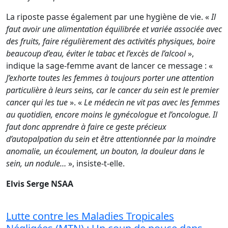
La riposte passe également par une hygiène de vie. «
Il
faut avoir une alimentation équilibrée et variée associée avec
des fruits, faire régulièrement des activités physiques, boire
beaucoup d’eau, éviter le tabac et l’excès de l’alcool
»,
indique la sage-femme avant de lancer ce message : «
J’exhorte toutes les femmes à toujours porter une attention
particulière à leurs seins, car le cancer du sein est le premier
cancer qui les tue
». «
Le médecin ne vit pas avec les femmes
au quotidien, encore moins le gynécologue et l’oncologue. Il
faut donc apprendre à faire ce geste précieux
d’autopalpation du sein et être attentionnée par la moindre
anomalie, un écoulement, un bouton, la douleur dans le
sein, un nodule…
», insiste-t-elle.
Elvis Serge NSAA
Lutte contre les Maladies Tropicales