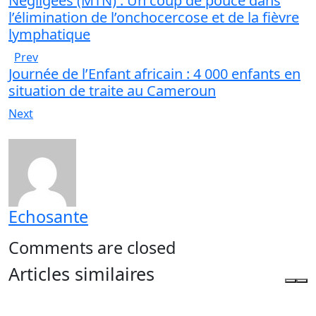
Négligées (MTN) : Un coup de pouce dans
l’élimination de l’onchocercose et de la fièvre
lymphatique
Prev
Journée de l’Enfant africain : 4 000 enfants en
situation de traite au Cameroun
Next
Echosante
Comments are closed
Articles similaires