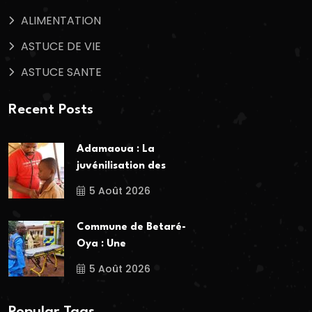
ALIMENTATION
ASTUCE DE VIE
ASTUCE SANTE
Recent Posts
Adamaoua : La
juvénilisation des
5 Août 2026
Commune de Betaré-
Oya : Une
5 Août 2026
Popular Tags