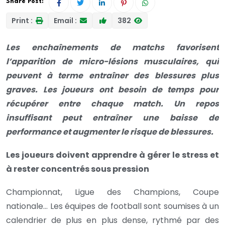
Share Post:
Print :
Email :
382
Les enchaînements de matchs favorisent
l’apparition de micro-lésions musculaires, qui
peuvent à terme entraîner des blessures plus
graves. Les joueurs ont besoin de temps pour
récupérer entre chaque match. Un repos
insuffisant peut entraîner une baisse de
performance et augmenter le risque de blessures.
Les joueurs doivent apprendre à gérer le stress et
à rester concentrés sous pression
Championnat, Ligue des Champions, Coupe
nationale… Les équipes de football sont soumises à un
calendrier de plus en plus dense, rythmé par des