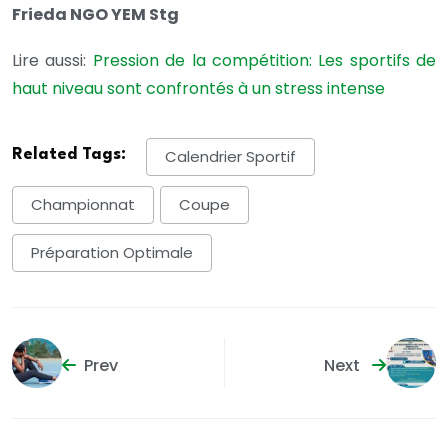
Frieda NGO YEM Stg
Lire aussi:
Pression de la compétition: Les sportifs de
haut niveau sont confrontés à un stress intense
Related Tags:
Calendrier Sportif
Championnat
Coupe
Préparation Optimale
Prev
Next