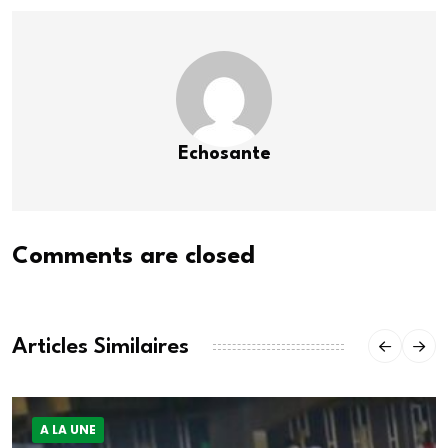
Echosante
Comments are closed
Articles Similaires
A LA UNE