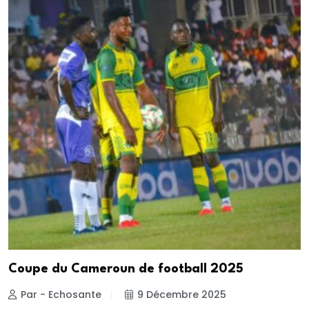
Coupe du Cameroun de football 2025
Par - Echosante
9 Décembre 2025