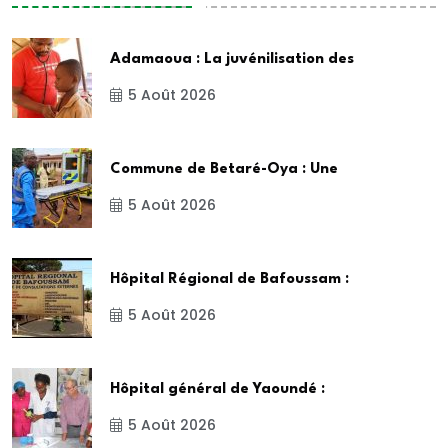
Adamaoua : La juvénilisation des
5 Août 2026
Commune de Betaré-Oya : Une
5 Août 2026
Hôpital Régional de Bafoussam :
5 Août 2026
Hôpital général de Yaoundé :
5 Août 2026