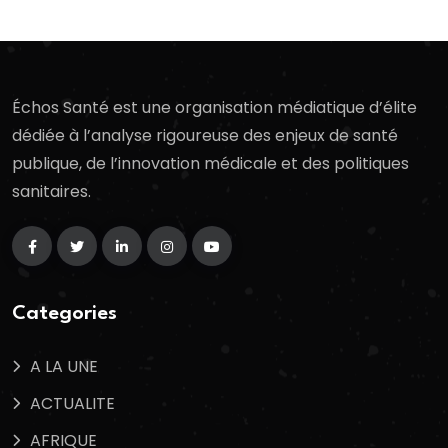
Échos Santé est une organisation médiatique d’élite
dédiée à l’analyse rigoureuse des enjeux de santé
publique, de l’innovation médicale et des politiques
sanitaires.
Categories
A LA UNE
ACTUALITE
AFRIQUE