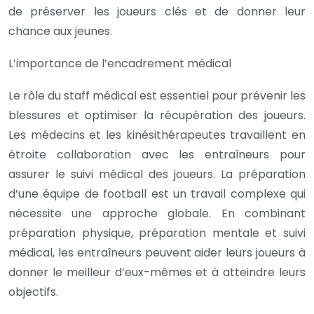
de préserver les joueurs clés et de donner leur
chance aux jeunes.
L’importance de l’encadrement médical
Le rôle du staff médical est essentiel pour prévenir les
blessures et optimiser la récupération des joueurs.
Les médecins et les kinésithérapeutes travaillent en
étroite collaboration avec les entraîneurs pour
assurer le suivi médical des joueurs. La préparation
d’une équipe de football est un travail complexe qui
nécessite une approche globale. En combinant
préparation physique, préparation mentale et suivi
médical, les entraîneurs peuvent aider leurs joueurs à
donner le meilleur d’eux-mêmes et à atteindre leurs
objectifs.