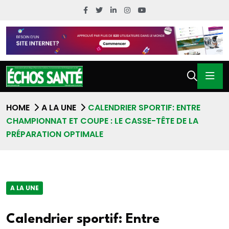
HOME
A LA UNE
CALENDRIER SPORTIF: ENTRE
CHAMPIONNAT ET COUPE : LE CASSE-TÊTE DE LA
PRÉPARATION OPTIMALE
A LA UNE
Calendrier sportif: Entre