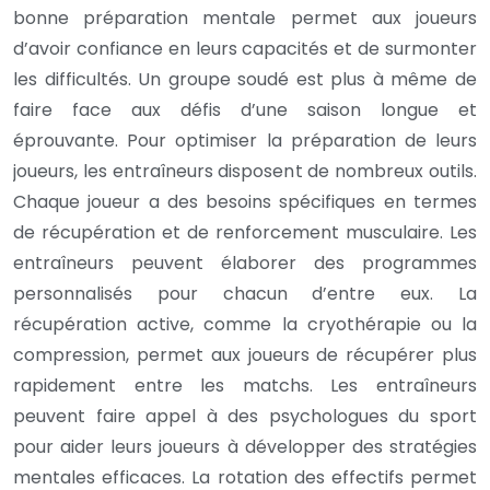
bonne préparation mentale permet aux joueurs
d’avoir confiance en leurs capacités et de surmonter
les difficultés. Un groupe soudé est plus à même de
faire face aux défis d’une saison longue et
éprouvante. Pour optimiser la préparation de leurs
joueurs, les entraîneurs disposent de nombreux outils.
Chaque joueur a des besoins spécifiques en termes
de récupération et de renforcement musculaire. Les
entraîneurs peuvent élaborer des programmes
personnalisés pour chacun d’entre eux. La
récupération active, comme la cryothérapie ou la
compression, permet aux joueurs de récupérer plus
rapidement entre les matchs. Les entraîneurs
peuvent faire appel à des psychologues du sport
pour aider leurs joueurs à développer des stratégies
mentales efficaces. La rotation des effectifs permet