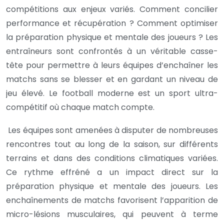
compétitions aux enjeux variés. Comment concilier
performance et récupération ? Comment optimiser
la préparation physique et mentale des joueurs ? Les
entraîneurs sont confrontés à un véritable casse-
tête pour permettre à leurs équipes d’enchaîner les
matchs sans se blesser et en gardant un niveau de
jeu élevé. Le football moderne est un sport ultra-
compétitif où chaque match compte.
Les équipes sont amenées à disputer de nombreuses
rencontres tout au long de la saison, sur différents
terrains et dans des conditions climatiques variées.
Ce rythme effréné a un impact direct sur la
préparation physique et mentale des joueurs. Les
enchaînements de matchs favorisent l’apparition de
micro-lésions musculaires, qui peuvent à terme