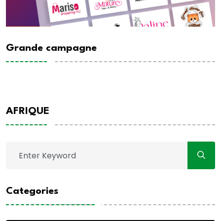
Grande campagne
AFRIQUE
Categories