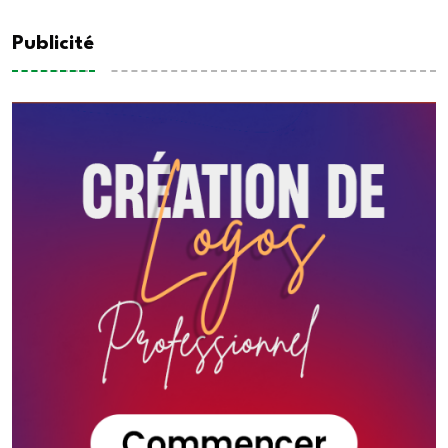
Publicité