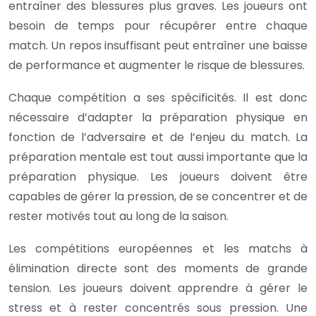
entraîner des blessures plus graves. Les joueurs ont
besoin de temps pour récupérer entre chaque
match. Un repos insuffisant peut entraîner une baisse
de performance et augmenter le risque de blessures.
Chaque compétition a ses spécificités. Il est donc
nécessaire d’adapter la préparation physique en
fonction de l’adversaire et de l’enjeu du match. La
préparation mentale est tout aussi importante que la
préparation physique. Les joueurs doivent être
capables de gérer la pression, de se concentrer et de
rester motivés tout au long de la saison.
Les compétitions européennes et les matchs à
élimination directe sont des moments de grande
tension. Les joueurs doivent apprendre à gérer le
stress et à rester concentrés sous pression. Une