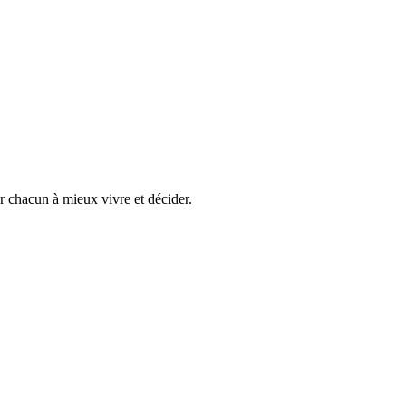
er chacun à mieux vivre et décider.