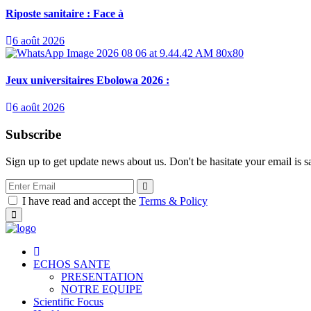
Riposte sanitaire : Face à
6 août 2026
Jeux universitaires Ebolowa 2026 :
6 août 2026
Subscribe
Sign up to get update news about us. Don't be hasitate your email is s
I have read and accept the
Terms & Policy
ECHOS SANTE
PRESENTATION
NOTRE EQUIPE
Scientific Focus