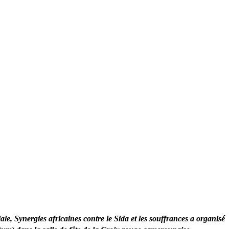
e, Synergies africaines contre le Sida et les souffrances a organisé