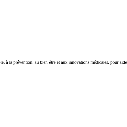
le, à la prévention, au bien-être et aux innovations médicales, pour aid