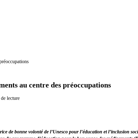
préoccupations
ments au centre des préoccupations
de lecture
 de bonne volonté de l’Unesco pour l’éducation et l’inclusion social