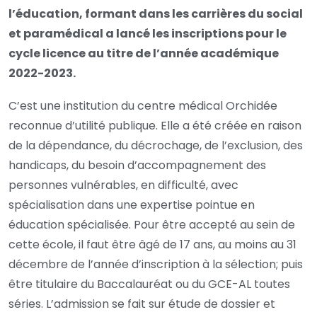
l’éducation, formant dans les carrières du social
et paramédical a lancé les inscriptions pour le
cycle licence au titre de l’année académique
2022-2023.
C’est une institution du centre médical Orchidée
reconnue d’utilité publique. Elle a été créée en raison
de la dépendance, du décrochage, de l’exclusion, des
handicaps, du besoin d’accompagnement des
personnes vulnérables, en difficulté, avec
spécialisation dans une expertise pointue en
éducation spécialisée. Pour être accepté au sein de
cette école, il faut être âgé de 17 ans, au moins au 31
décembre de l’année d’inscription à la sélection; puis
être titulaire du Baccalauréat ou du GCE-AL toutes
séries. L’admission se fait sur étude de dossier et