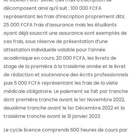
décomposent ainsi qu’il suit : 100 000 FCFA
représentant les frais d’inscription proprement dits;
25 000 FCFA frais d’assurance mais les étudiants
ayant déjà souscrit une assurance sont exemptés de
ces frais, sous réserve de présentation d’une
attestation individuelle valable pour l’année
académique en cours; 20 000 FCFA, les livrets de
stage de la première à la troisième année et le livret
de rédaction et soutenance des écrits professionnels
puis 5 000 FCFA représentant les frais de la visite
médicale obligatoire. Le paiement se fait par tranche
dont première tranche avant le 1er Novembre 2022,
deuxième tranche avant le 1er Décembre 2022 et la
troisième tranche avant le 31 janvier 2023.
Le cycle licence comprends 600 heures de cours par