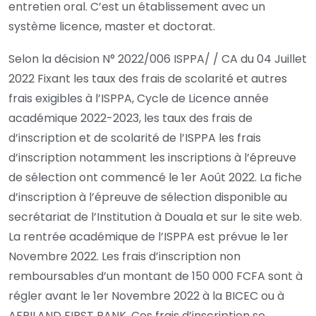
entretien oral. C’est un établissement avec un
système licence, master et doctorat.
Selon la décision N° 2022/006 ISPPA/ / CA du 04 Juillet
2022 Fixant les taux des frais de scolarité et autres
frais exigibles à l’ISPPA, Cycle de Licence année
académique 2022-2023, les taux des frais de
d’inscription et de scolarité de l’ISPPA les frais
d’inscription notamment les inscriptions à l’épreuve
de sélection ont commencé le 1er Août 2022. La fiche
d’inscription à l’épreuve de sélection disponible au
secrétariat de l’Institution à Douala et sur le site web.
La rentrée académique de l’ISPPA est prévue le 1er
Novembre 2022. Les frais d’inscription non
remboursables d’un montant de 150 000 FCFA sont à
régler avant le 1er Novembre 2022 à la BICEC ou à
AFRILAND FIRST BANK. Ces frais d’inscription se