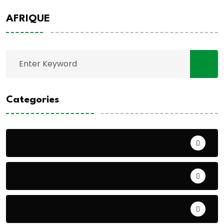
AFRIQUE
Categories
A LA UNE
ACTUALITE
AFRIQUE