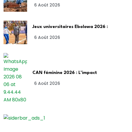
6 Août 2026
Jeux universitaires Ebolowa 2026 :
6 Août 2026
CAN féminine 2026 : L’impact
6 Août 2026