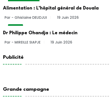
INSIDE HOSPITAL
Alimentation : L’hôpital général de Douala
Par - Ghislaine DEUDJUI
19 Juin 2026
PROFIL
Dr Philippe Ohandja : Le médecin
Par - MIREILLE SIAPJE
19 Juin 2026
Publicité
Grande campagne