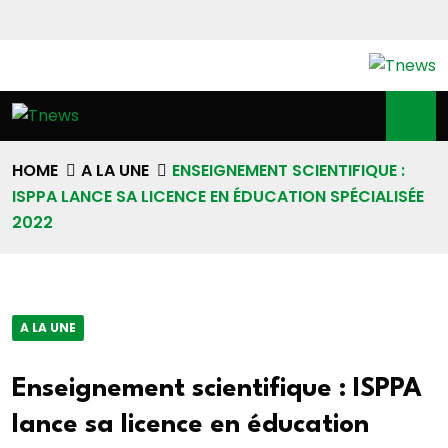
HOME
A LA UNE
ENSEIGNEMENT SCIENTIFIQUE :
ISPPA LANCE SA LICENCE EN ÉDUCATION SPÉCIALISÉE
2022
A LA UNE
Enseignement scientifique : ISPPA
lance sa licence en éducation