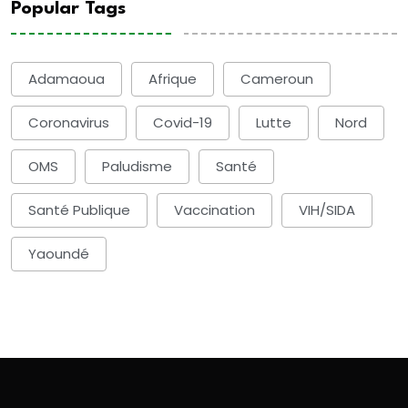
Popular Tags
Adamaoua
Afrique
Cameroun
Coronavirus
Covid-19
Lutte
Nord
OMS
Paludisme
Santé
Santé Publique
Vaccination
VIH/SIDA
Yaoundé