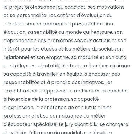
le projet professionnel du candidat, ses motivations
et sa personnalité. Les critères d’évaluation du
candidat son notamment sa présentation, son
élocution, sa sensibilité au monde qui l’entoure, son
appréhension des problèmes sociaux actuels et son
intérêt pour les études et les métiers du social, son
relationnel et son empathie, sa maturité et son auto
contrôle, son adaptabilité à toutes situations ainsi que
sa capacité à travailler en équipe, à endosser des
responsabilités et à prendre des initiatives. Les
objectifs étant d’apprécier la motivation du candidat
à l’exercice de la profession, sa capacité
d’expression, la cohérence de son futur projet
professionnel et sa connaissance du métier
d’éducateur spécialisé. Le jury quant à lui se chargera
de vérifier l’altruisme du candidat, son équilibre