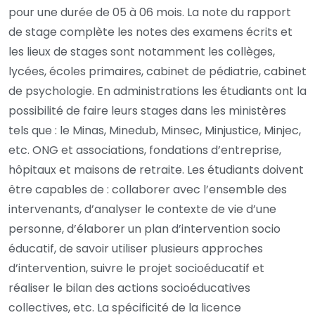
pour une durée de 05 à 06 mois. La note du rapport
de stage complète les notes des examens écrits et
les lieux de stages sont notamment les collèges,
lycées, écoles primaires, cabinet de pédiatrie, cabinet
de psychologie. En administrations les étudiants ont la
possibilité de faire leurs stages dans les ministères
tels que : le Minas, Minedub, Minsec, Minjustice, Minjec,
etc. ONG et associations, fondations d’entreprise,
hôpitaux et maisons de retraite. Les étudiants doivent
être capables de : collaborer avec l’ensemble des
intervenants, d’analyser le contexte de vie d’une
personne, d’élaborer un plan d’intervention socio
éducatif, de savoir utiliser plusieurs approches
d’intervention, suivre le projet socioéducatif et
réaliser le bilan des actions socioéducatives
collectives, etc. La spécificité de la licence