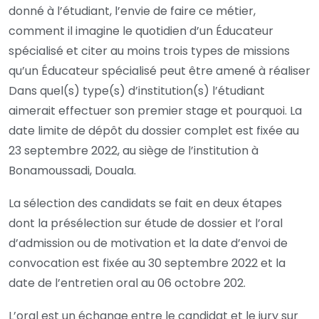
donné à l’étudiant, l’envie de faire ce métier,
comment il imagine le quotidien d’un Éducateur
spécialisé et citer au moins trois types de missions
qu’un Éducateur spécialisé peut être amené à réaliser
Dans quel(s) type(s) d’institution(s) l’étudiant
aimerait effectuer son premier stage et pourquoi. La
date limite de dépôt du dossier complet est fixée au
23 septembre 2022, au siège de l’institution à
Bonamoussadi, Douala.
La sélection des candidats se fait en deux étapes
dont la présélection sur étude de dossier et l’oral
d’admission ou de motivation et la date d’envoi de
convocation est fixée au 30 septembre 2022 et la
date de l’entretien oral au 06 octobre 202.
L’oral est un échange entre le candidat et le jury sur