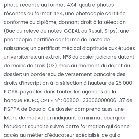
photo récente au format 4X4; quatre photos
récentes au format 4×4, une photocopie certifiée
conforme du diplôme; donnant droit à la sélection
(Bac ou relevé de notes, GCEAL ou Result Slips); une
photocopie certifiée conforme de l’acte de
naissance; un certificat médical d’aptitude aux études
universitaires, un extrait N°3 du casier judiciaire datant
de moins de trois (03) mois au moment du dépôt du
dossier; un bordereau de versement bancaire des
droits d’inscription à la sélection à hauteur de 25 000
F CFA, payables dans toutes les agences de la
banque BICEC, CPTE N° : 06800 -33006000006-37 de
l’ISPPA de Douala. Ce dossier comprend aussi une
lettre de motivation indiquant à minima : pourquoi
l’étudiant souhaite suivre cette formation qui donne
accès au métier d’éducateur spécialisé, ce qui a