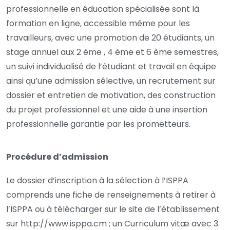
professionnelle en éducation spécialisée sont là
formation en ligne, accessible même pour les
travailleurs, avec une promotion de 20 étudiants, un
stage annuel aux 2 ème , 4 ème et 6 ème semestres,
un suivi individualisé de l’étudiant et travail en équipe
ainsi qu’une admission sélective, un recrutement sur
dossier et entretien de motivation, des construction
du projet professionnel et une aide à une insertion
professionnelle garantie par les prometteurs.
Procédure d’admission
Le dossier d’inscription à la sélection à l’ISPPA
comprends une fiche de renseignements à retirer à
l’ISPPA ou à télécharger sur le site de l’établissement
sur http://www.isppa.cm ; un Curriculum vitæ avec 3.