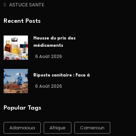
ASTUCE SANTE
Recent Posts
Hausse du prix des
médicaments
6 Août 2026
Riposte sanitaire : Face à
6 Août 2026
Popular Tags
Adamaoua
Afrique
Cameroun