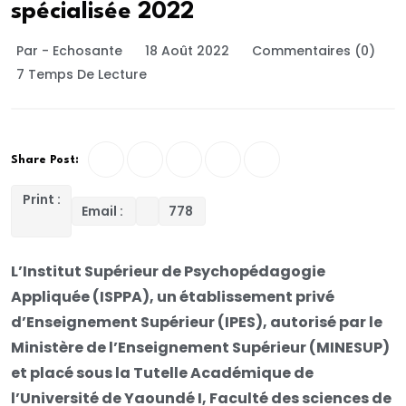
spécialisée 2022
Par - Echosante
18 Août 2022
Commentaires (0)
7 Temps De Lecture
Share Post:
Print :
Email :
778
L’Institut Supérieur de Psychopédagogie
Appliquée (ISPPA), un établissement privé
d’Enseignement Supérieur (IPES), autorisé par le
Ministère de l’Enseignement Supérieur (MINESUP)
et placé sous la Tutelle Académique de
l’Université de Yaoundé I, Faculté des sciences de