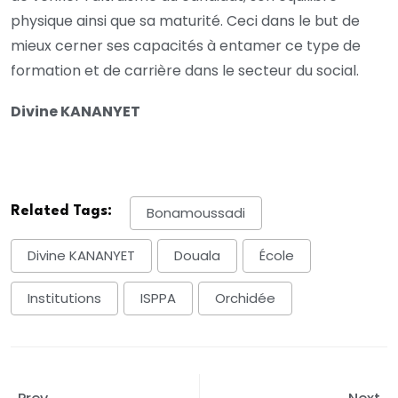
physique ainsi que sa maturité. Ceci dans le but de
mieux cerner ses capacités à entamer ce type de
formation et de carrière dans le secteur du social.
Divine KANANYET
Related Tags:
Bonamoussadi
Divine KANANYET
Douala
École
Institutions
ISPPA
Orchidée