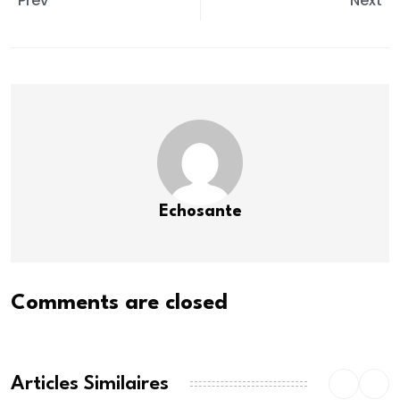
Prev
Next
Echosante
Comments are closed
Articles Similaires