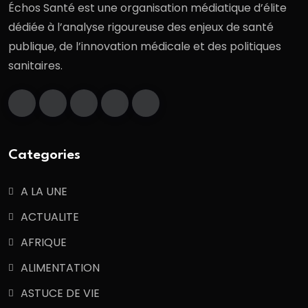
Échos Santé est une organisation médiatique d’élite
dédiée à l’analyse rigoureuse des enjeux de santé
publique, de l’innovation médicale et des politiques
sanitaires.
Categories
A LA UNE
ACTUALITE
AFRIQUE
ALIMENTATION
ASTUCE DE VIE