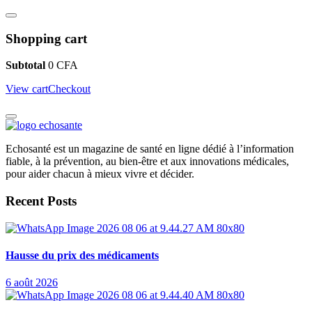
Shopping cart
Subtotal
0
CFA
View cart
Checkout
Echosanté est un magazine de santé en ligne dédié à l’information
fiable, à la prévention, au bien-être et aux innovations médicales,
pour aider chacun à mieux vivre et décider.
Recent Posts
Hausse du prix des médicaments
6 août 2026