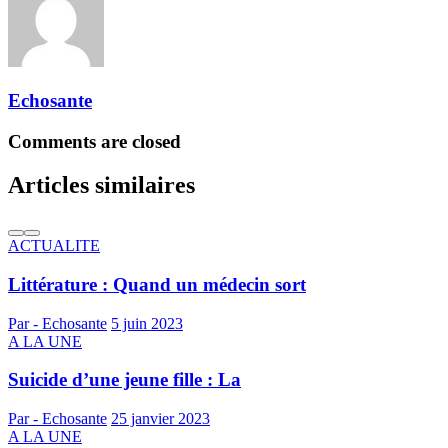
Echosante
Comments are closed
Articles similaires
ACTUALITE
Littérature : Quand un médecin sort
Par - Echosante
5 juin 2023
A LA UNE
Suicide d’une jeune fille : La
Par - Echosante
25 janvier 2023
A LA UNE