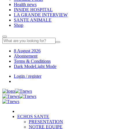
Health news
INSIDE HOSPITAL
LA GRANDE INTERVIEW
SANTE ANIMALE
Shop
8 August 2026
Abonnement
Terms & Conditions
Dark Mode
Light Mode
Login / register
ECHOS SANTE
PRESENTATION
NOTRE EQUIPE