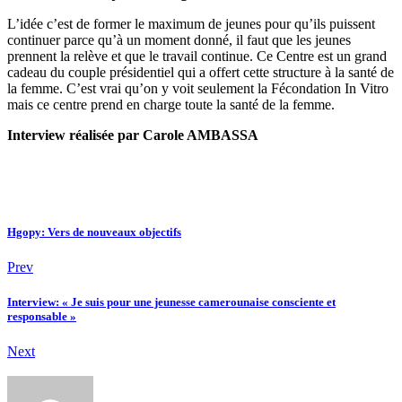
L’idée c’est de former le maximum de jeunes pour qu’ils puissent
continuer parce qu’à un moment donné, il faut que les jeunes
prennent la relève et que le travail continue. Ce Centre est un grand
cadeau du couple présidentiel qui a offert cette structure à la santé de
la femme. C’est vrai qu’on y voit seulement la Fécondation In Vitro
mais ce centre prend en charge toute la santé de la femme.
Interview réalisée par Carole AMBASSA
Hgopy: Vers de nouveaux objectifs
Prev
Interview: « Je suis pour une jeunesse camerounaise consciente et
responsable »
Next