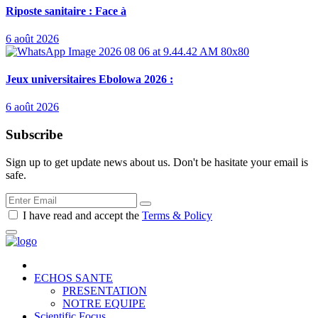
Riposte sanitaire : Face à
6 août 2026
Jeux universitaires Ebolowa 2026 :
6 août 2026
Subscribe
Sign up to get update news about us. Don't be hasitate your email is
safe.
I have read and accept the
Terms & Policy
ECHOS SANTE
PRESENTATION
NOTRE EQUIPE
Scientific Focus