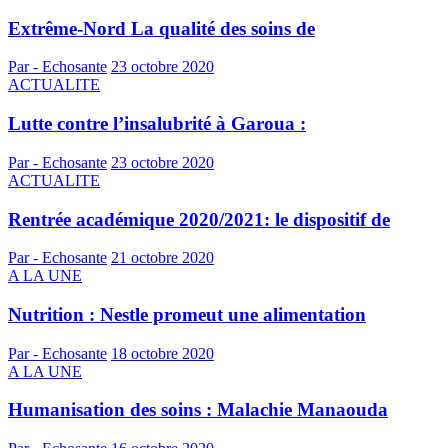
Extrême-Nord La qualité des soins de
Par - Echosante
23 octobre 2020
ACTUALITE
Lutte contre l’insalubrité à Garoua :
Par - Echosante
23 octobre 2020
ACTUALITE
Rentrée académique 2020/2021: le dispositif de
Par - Echosante
21 octobre 2020
A LA UNE
Nutrition : Nestle promeut une alimentation
Par - Echosante
18 octobre 2020
A LA UNE
Humanisation des soins : Malachie Manaouda