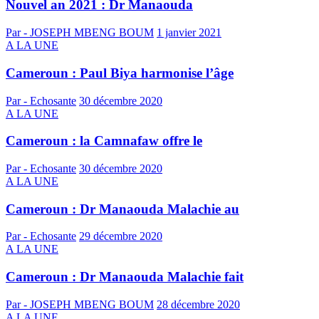
Nouvel an 2021 : Dr Manaouda
Par - JOSEPH MBENG BOUM
1 janvier 2021
A LA UNE
Cameroun : Paul Biya harmonise l’âge
Par - Echosante
30 décembre 2020
A LA UNE
Cameroun : la Camnafaw offre le
Par - Echosante
30 décembre 2020
A LA UNE
Cameroun : Dr Manaouda Malachie au
Par - Echosante
29 décembre 2020
A LA UNE
Cameroun : Dr Manaouda Malachie fait
Par - JOSEPH MBENG BOUM
28 décembre 2020
A LA UNE