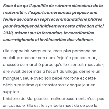
Face à ce qu’il qualifie de « drame silencieux de la
maternité », l’expert camerounais propose une
feuille de route en sept recommandations phares
pour éradiquer définitivement cette affection d’ici
2030, misant sur la formation, la coordination
sous-régionale et la réinsertion des victimes.
Elle s’appelait Marguerite, mais plus personne ne
voulait prononcer son nom. Rejetée par son mari,
chassée du marché parce qu’elle « sentait mauvais »,
elle vivait désormais à l’écart du village, derrière un
manguier, seule avec son bébé mort‑né et cette
déchirure intime qui transformait chaque jour en
supplice.
L’histoire de Marguerite, malheureusement, n’est pas
un cas isolé. Elle est le symbole muet de ce que le