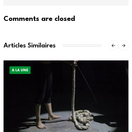
Comments are closed
Articles Similaires
A LA UNE