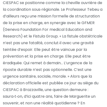
CIESPAC se positionne comme la cheville ouvrière de
la coordination sous‑régionale. Le Professeur Tebeu a
d’ailleurs reçu une mission formelle de structuration
de la prise en charge, en synergie avec le GFMER
(Geneva Foundation For medical Education and
Research) et le Fistula Group. « La fistule obstétricale
n’est pas une fatalité, conclut‑il avec une gravité
teintée d’espoir. Elle peut être vaincue par la
prévention et la prise en charge. Elle peut être
éradiquée. Qui remet à demain… L’urgence de la
riposte durable n’est pas optionnelle. C’est une
urgence sanitaire, sociale, morale. » Alors que la
déclaration officielle est publiée ce jour au siège du
CIESPAC à Brazzaville, une question demeure :
saura‑t‑on, d’ici quatre ans, faire de Marguerite un
souvenir, et non une réalité quotidienne ? En