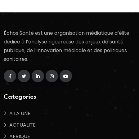
Échos Santé est une organisation médiatique d’élite
dédiée à l’analyse rigoureuse des enjeux de santé
publique, de l’innovation médicale et des politiques
sanitaires.
Categories
A LA UNE
ACTUALITE
AFRIQUE