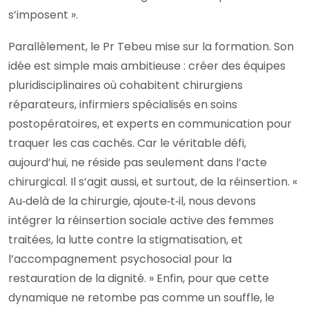
s’imposent ».
Parallèlement, le Pr Tebeu mise sur la formation. Son
idée est simple mais ambitieuse : créer des équipes
pluridisciplinaires où cohabitent chirurgiens
réparateurs, infirmiers spécialisés en soins
postopératoires, et experts en communication pour
traquer les cas cachés. Car le véritable défi,
aujourd’hui, ne réside pas seulement dans l’acte
chirurgical. Il s’agit aussi, et surtout, de la réinsertion. «
Au‑delà de la chirurgie, ajoute‑t‑il, nous devons
intégrer la réinsertion sociale active des femmes
traitées, la lutte contre la stigmatisation, et
l’accompagnement psychosocial pour la
restauration de la dignité. » Enfin, pour que cette
dynamique ne retombe pas comme un souffle, le