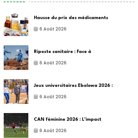
Hausse du prix des médicaments
6 Août 2026
Riposte sanitaire : Face à
6 Août 2026
Jeux universitaires Ebolowa 2026 :
6 Août 2026
CAN féminine 2026 : L’impact
6 Août 2026