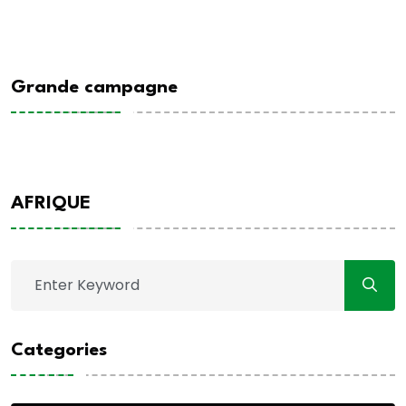
Grande campagne
AFRIQUE
Categories