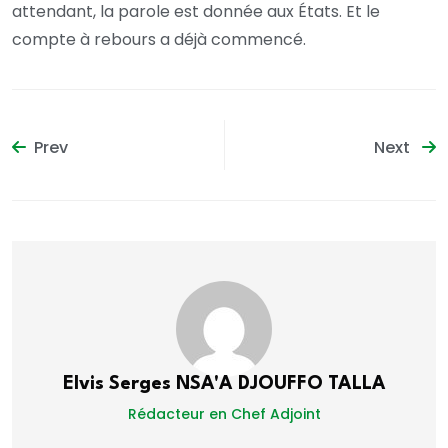
attendant, la parole est donnée aux États. Et le
compte à rebours a déjà commencé.
Prev
Next
Elvis Serges NSA'A DJOUFFO TALLA
Rédacteur en Chef Adjoint