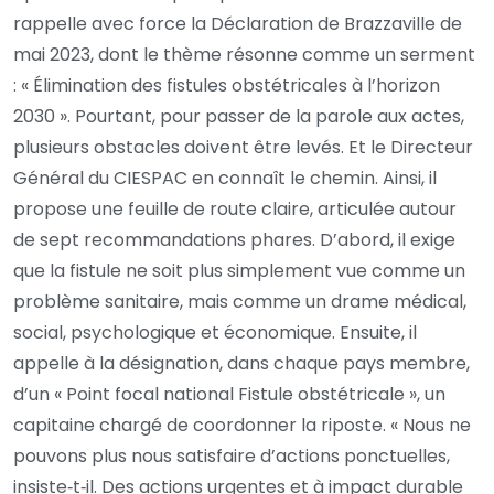
rappelle avec force la Déclaration de Brazzaville de
mai 2023, dont le thème résonne comme un serment
: « Élimination des fistules obstétricales à l’horizon
2030 ». Pourtant, pour passer de la parole aux actes,
plusieurs obstacles doivent être levés. Et le Directeur
Général du CIESPAC en connaît le chemin. Ainsi, il
propose une feuille de route claire, articulée autour
de sept recommandations phares. D’abord, il exige
que la fistule ne soit plus simplement vue comme un
problème sanitaire, mais comme un drame médical,
social, psychologique et économique. Ensuite, il
appelle à la désignation, dans chaque pays membre,
d’un « Point focal national Fistule obstétricale », un
capitaine chargé de coordonner la riposte. « Nous ne
pouvons plus nous satisfaire d’actions ponctuelles,
insiste‑t‑il. Des actions urgentes et à impact durable