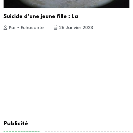
Suicide d’une jeune fille : La
Par - Echosante
25 Janvier 2023
Publicité