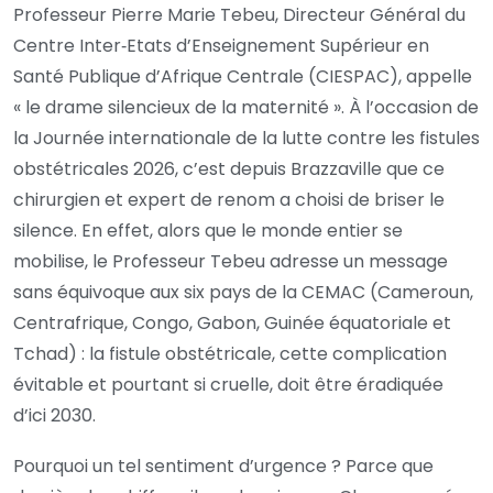
Professeur Pierre Marie Tebeu, Directeur Général du
Centre Inter‑Etats d’Enseignement Supérieur en
Santé Publique d’Afrique Centrale (CIESPAC), appelle
« le drame silencieux de la maternité ». À l’occasion de
la Journée internationale de la lutte contre les fistules
obstétricales 2026, c’est depuis Brazzaville que ce
chirurgien et expert de renom a choisi de briser le
silence. En effet, alors que le monde entier se
mobilise, le Professeur Tebeu adresse un message
sans équivoque aux six pays de la CEMAC (Cameroun,
Centrafrique, Congo, Gabon, Guinée équatoriale et
Tchad) : la fistule obstétricale, cette complication
évitable et pourtant si cruelle, doit être éradiquée
d’ici 2030.
Pourquoi un tel sentiment d’urgence ? Parce que