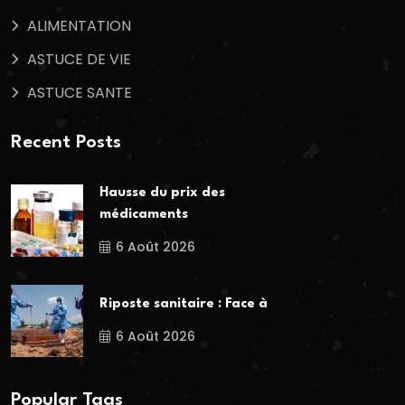
ALIMENTATION
ASTUCE DE VIE
ASTUCE SANTE
Recent Posts
Hausse du prix des
médicaments
6 Août 2026
Riposte sanitaire : Face à
6 Août 2026
Popular Tags