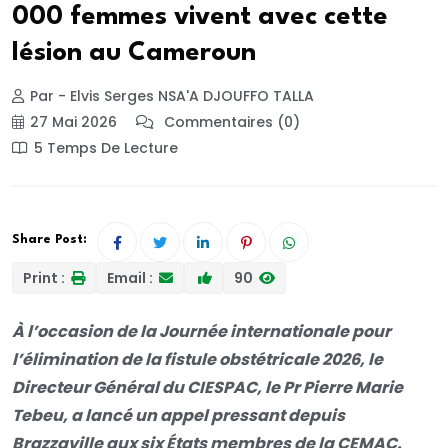
000 femmes vivent avec cette
lésion au Cameroun
Par - Elvis Serges NSA'A DJOUFFO TALLA
27 Mai 2026
Commentaires (0)
5 Temps De Lecture
Share Post:
Print :
Email :
90
À l’occasion de la Journée internationale pour
l’élimination de la fistule obstétricale 2026, le
Directeur Général du CIESPAC, le Pr Pierre Marie
Tebeu, a lancé un appel pressant depuis
Brazzaville aux six États membres de la CEMAC.