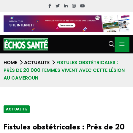
HOME
ACTUALITE
FISTULES OBSTÉTRICALES :
PRÈS DE 20 000 FEMMES VIVENT AVEC CETTE LÉSION
AU CAMEROUN
ACTUALITE
Fistules obstétricales : Près de 20