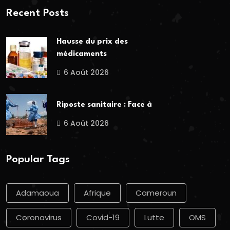
Recent Posts
Hausse du prix des
médicaments
6 Août 2026
Riposte sanitaire : Face à
6 Août 2026
Popular Tags
Adamaoua
Afrique
Cameroun
Coronavirus
Covid-19
Lutte
OMS