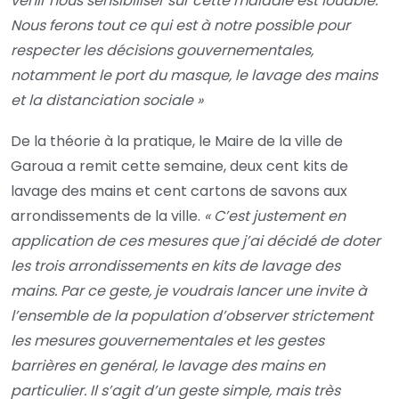
venir nous sensibiliser sur cette maladie est louable.
Nous ferons tout ce qui est à notre possible pour
respecter les décisions gouvernementales,
notamment le port du masque, le lavage des mains
et la distanciation sociale »
De la théorie à la pratique, le Maire de la ville de
Garoua a remit cette semaine, deux cent kits de
lavage des mains et cent cartons de savons aux
arrondissements de la ville.
« C’est justement en
application de ces mesures que j’ai décidé de doter
les trois arrondissements en kits de lavage des
mains. Par ce geste, je voudrais lancer une invite à
l’ensemble de la population d’observer strictement
les mesures gouvernementales et les gestes
barrières en genéral, le lavage des mains en
particulier. Il s’agit d’un geste simple, mais très