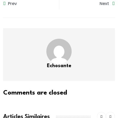
Prev
Next
Echosante
Comments are closed
Articles Similaires