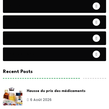
AFRIQUE
ALIMENTATION
ASTUCE DE VIE
ASTUCE SANTE
Recent Posts
Hausse du prix des médicaments
6 Août 2026