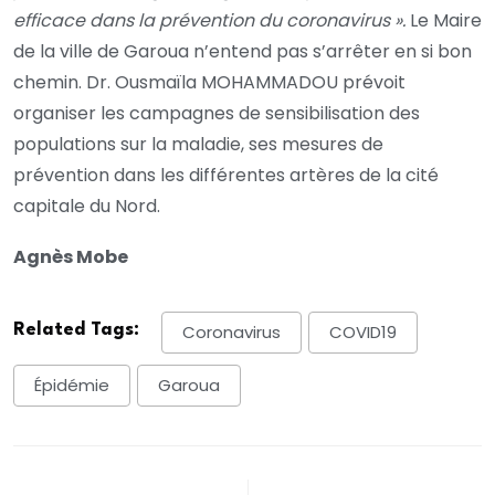
efficace dans la prévention du coronavirus ».
Le Maire
de la ville de Garoua n’entend pas s’arrêter en si bon
chemin. Dr. Ousmaïla MOHAMMADOU prévoit
organiser les campagnes de sensibilisation des
populations sur la maladie, ses mesures de
prévention dans les différentes artères de la cité
capitale du Nord.
Agnès Mobe
Related Tags:
Coronavirus
COVID19
Épidémie
Garoua