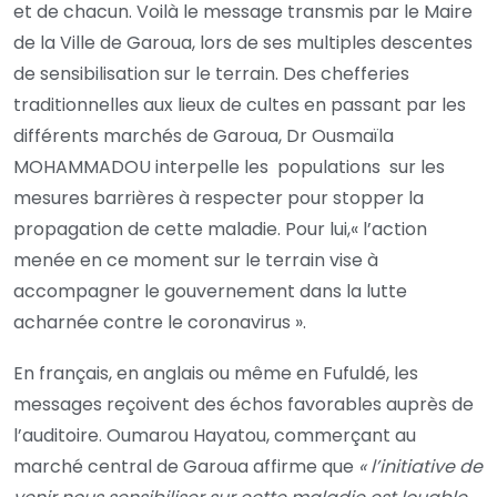
et de chacun. Voilà le message transmis par le Maire
de la Ville de Garoua, lors de ses multiples descentes
de sensibilisation sur le terrain. Des chefferies
traditionnelles aux lieux de cultes en passant par les
différents marchés de Garoua, Dr Ousmaïla
MOHAMMADOU interpelle les populations sur les
mesures barrières à respecter pour stopper la
propagation de cette maladie. Pour lui,« l’action
menée en ce moment sur le terrain vise à
accompagner le gouvernement dans la lutte
acharnée contre le coronavirus ».
En français, en anglais ou même en Fufuldé, les
messages reçoivent des échos favorables auprès de
l’auditoire. Oumarou Hayatou, commerçant au
marché central de Garoua affirme que
« l’initiative de