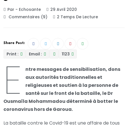
Par - Echosante
29 Avril 2020
Commentaires (9)
2 Temps De Lecture
Share Post:
Print :
Email :
1123
E
ntre messages de sensibilisation, dons
aux autorités traditionnelles et
religieuses et soutien à la personne de
santé sur le front de la bataille, le Dr
Ousmaïla Mohammadou déterminé à botter le
coronavirus hors de Garoua.
La bataille contre le Covid-19 est une affaire de tous