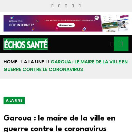
HOME
A LA UNE
GAROUA : LE MAIRE DE LA VILLE EN
GUERRE CONTRE LE CORONAVIRUS
A LA UNE
Garoua : le maire de la ville en
guerre contre le coronavirus