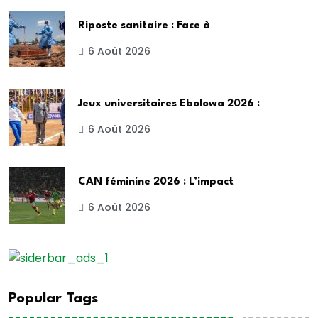
Riposte sanitaire : Face à
6 Août 2026
Jeux universitaires Ebolowa 2026 :
6 Août 2026
CAN féminine 2026 : L’impact
6 Août 2026
Popular Tags