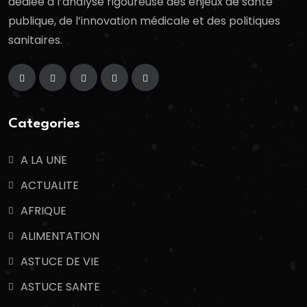
dédiée à l’analyse rigoureuse des enjeux de santé
publique, de l’innovation médicale et des politiques
sanitaires.
Categories
A LA UNE
ACTUALITE
AFRIQUE
ALIMENTATION
ASTUCE DE VIE
ASTUCE SANTE