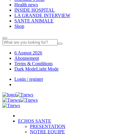
Health news
INSIDE HOSPITAL
LA GRANDE INTERVIEW
SANTE ANIMALE
Shop
6 August 2026
Abonnement
Terms & Conditions
Dark Mode
Light Mode
Login / register
ECHOS SANTE
PRESENTATION
NOTRE EQUIPE