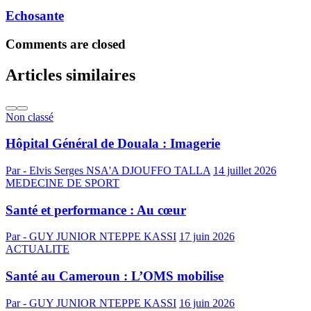
Echosante
Comments are closed
Articles similaires
Non classé
Hôpital Général de Douala : Imagerie
Par - Elvis Serges NSA'A DJOUFFO TALLA
14 juillet 2026
MEDECINE DE SPORT
Santé et performance : Au cœur
Par - GUY JUNIOR NTEPPE KASSI
17 juin 2026
ACTUALITE
Santé au Cameroun : L’OMS mobilise
Par - GUY JUNIOR NTEPPE KASSI
16 juin 2026