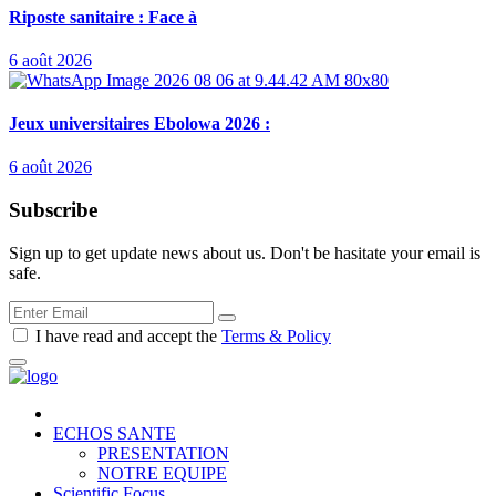
Riposte sanitaire : Face à
6 août 2026
Jeux universitaires Ebolowa 2026 :
6 août 2026
Subscribe
Sign up to get update news about us. Don't be hasitate your email is
safe.
I have read and accept the
Terms & Policy
ECHOS SANTE
PRESENTATION
NOTRE EQUIPE
Scientific Focus