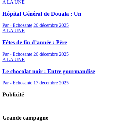
A LA UNE
Hôpital Général de Douala : Un
Par - Echosante
26 décembre 2025
A LA UNE
Fêtes de fin d’année : Père
Par - Echosante
26 décembre 2025
A LA UNE
Le chocolat noir : Entre gourmandise
Par - Echosante
17 décembre 2025
Publicité
Grande campagne