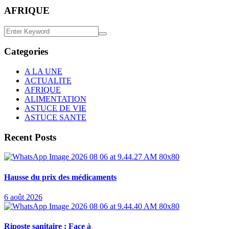
AFRIQUE
Categories
A LA UNE
ACTUALITE
AFRIQUE
ALIMENTATION
ASTUCE DE VIE
ASTUCE SANTE
Recent Posts
Hausse du prix des médicaments
6 août 2026
Riposte sanitaire : Face à