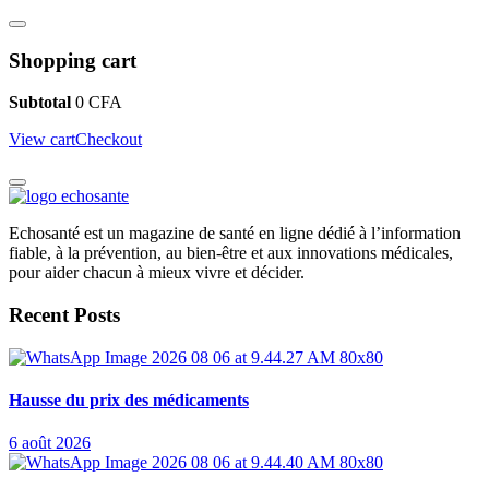
Shopping cart
Subtotal
0
CFA
View cart
Checkout
Echosanté est un magazine de santé en ligne dédié à l’information
fiable, à la prévention, au bien-être et aux innovations médicales,
pour aider chacun à mieux vivre et décider.
Recent Posts
Hausse du prix des médicaments
6 août 2026