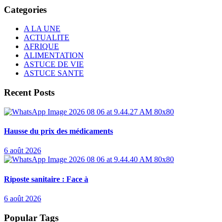
Categories
A LA UNE
ACTUALITE
AFRIQUE
ALIMENTATION
ASTUCE DE VIE
ASTUCE SANTE
Recent Posts
Hausse du prix des médicaments
6 août 2026
Riposte sanitaire : Face à
6 août 2026
Popular Tags