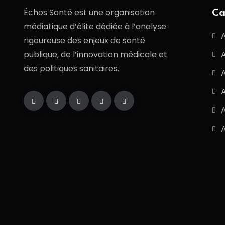
Échos Santé est une organisation
Ca
médiatique d’élite dédiée à l’analyse
rigoureuse des enjeux de santé
publique, de l’innovation médicale et
des politiques sanitaires.