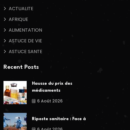
ACTUALITE
AFRIQUE
ALIMENTATION
ASTUCE DE VIE
ASTUCE SANTE
Recent Posts
Hausse du prix des
médicaments
6 Août 2026
Riposte sanitaire : Face à
6 Août 2026