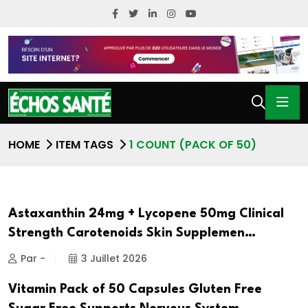
HOME
ITEM TAGS
1 COUNT (PACK OF 50)
Astaxanthin 24mg + Lycopene 50mg Clinical
Strength Carotenoids Skin Supplemen…
Par -
3 Juillet 2026
Vitamin Pack of 50 Capsules Gluten Free