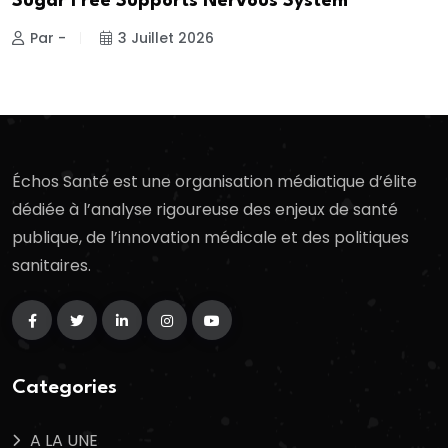
Sugar Free Supports Nervous System
Par -
3 Juillet 2026
Échos Santé est une organisation médiatique d’élite
dédiée à l’analyse rigoureuse des enjeux de santé
publique, de l’innovation médicale et des politiques
sanitaires.
Categories
A LA UNE