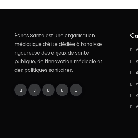
Échos Santé est une organisation
Ca
médiatique d’élite dédiée à l’analyse
rigoureuse des enjeux de santé
publique, de l’innovation médicale et
des politiques sanitaires.