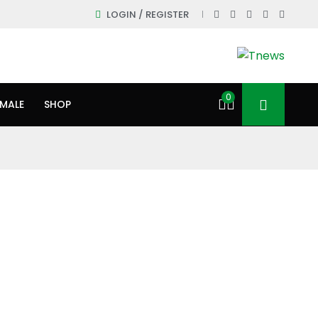
LOGIN / REGISTER
0
IMALE
SHOP