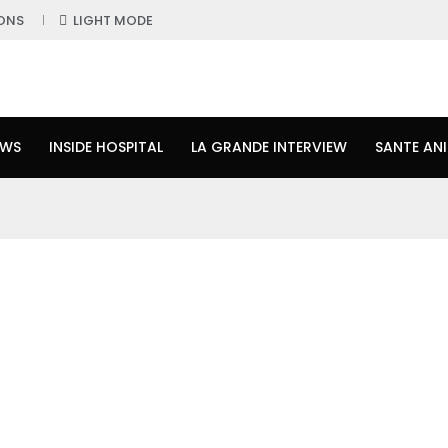
ONS
LIGHT MODE
EWS
INSIDE HOSPITAL
LA GRANDE INTERVIEW
SANTE AN