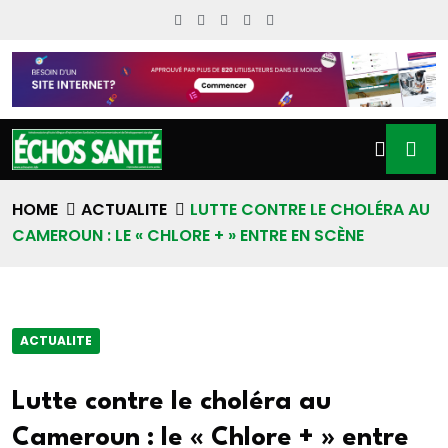
HOME
ACTUALITE
LUTTE CONTRE LE CHOLÉRA AU
CAMEROUN : LE « CHLORE + » ENTRE EN SCÈNE
ACTUALITE
Lutte contre le choléra au
Cameroun : le « Chlore + » entre