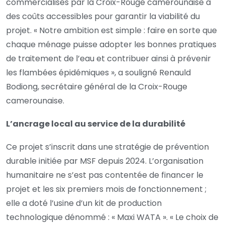
commercialisés par la Croix-Rouge camerounaise à
des coûts accessibles pour garantir la viabilité du
projet. « Notre ambition est simple : faire en sorte que
chaque ménage puisse adopter les bonnes pratiques
de traitement de l’eau et contribuer ainsi à prévenir
les flambées épidémiques », a souligné Renauld
Bodiong, secrétaire général de la Croix-Rouge
camerounaise.
L’ancrage local au service de la durabilité
Ce projet s’inscrit dans une stratégie de prévention
durable initiée par MSF depuis 2024. L’organisation
humanitaire ne s’est pas contentée de financer le
projet et les six premiers mois de fonctionnement ;
elle a doté l’usine d’un kit de production
technologique dénommé : « Maxi WATA ». « Le choix de