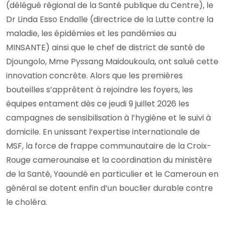
(délégué régional de la Santé publique du Centre), le
Dr Linda Esso Endalle (directrice de la Lutte contre la
maladie, les épidémies et les pandémies au
MINSANTE) ainsi que le chef de district de santé de
Djoungolo, Mme Pyssang Maidoukoula, ont salué cette
innovation concrète. Alors que les premières
bouteilles s’apprêtent à rejoindre les foyers, les
équipes entament dès ce jeudi 9 juillet 2026 les
campagnes de sensibilisation à l’hygiène et le suivi à
domicile. En unissant l’expertise internationale de
MSF, la force de frappe communautaire de la Croix-
Rouge camerounaise et la coordination du ministère
de la Santé, Yaoundé en particulier et le Cameroun en
général se dotent enfin d’un bouclier durable contre
le choléra.