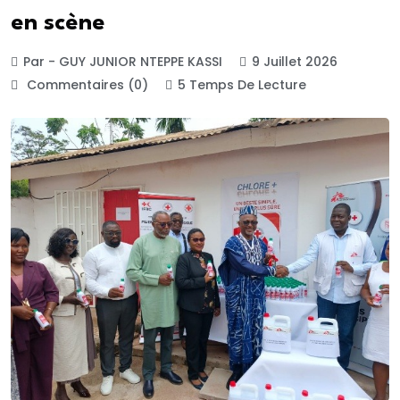
en scène
Par - GUY JUNIOR NTEPPE KASSI
9 Juillet 2026
Commentaires (0)
5 Temps De Lecture