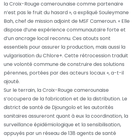
la Croix-Rouge camerounaise comme partenaire
n’est pas le fruit du hasard », a expliqué Souleymane
Bah, chef de mission adjoint de MSF Cameroun. « Elle
dispose d’une expérience communautaire forte et
d’un ancrage local reconnu. Ces atouts sont
essentiels pour assurer la production, mais aussi la
vulgarisation du Chlore+. Cette rétrocession traduit
une volonté commune de construire des solutions
pérennes, portées par des acteurs locaux », a-t-il
ajouté.
Sur le terrain, la Croix-Rouge camerounaise
s’occupera de la fabrication et de la distribution. Le
district de santé de Djoungolo et les autorités
sanitaires assureront quant à eux la coordination, la
surveillance épidémiologique et la sensibilisation,
appuyés par un réseau de 138 agents de santé