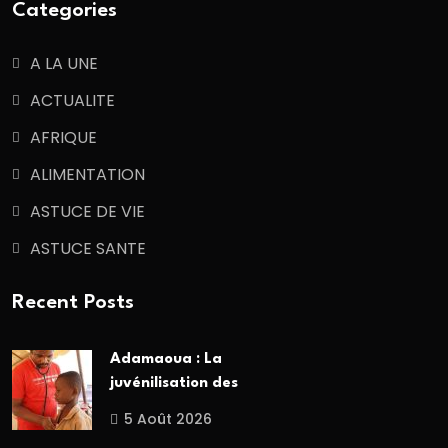
Categories
A LA UNE
ACTUALITE
AFRIQUE
ALIMENTATION
ASTUCE DE VIE
ASTUCE SANTE
Recent Posts
Adamaoua : La
juvénilisation des
5 Août 2026