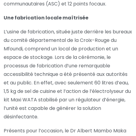
communautaires (ASC) et 12 points focaux.
Une fabrication locale maîtrisée
L’usine de fabrication, située juste derrière les bureaux
du comité départemental de la Croix-Rouge du
Mfoundi, comprend un local de production et un
espace de stockage. Lors de la cérémonie, le
processus de fabrication d’une remarquable
accessibilité technique a été présenté aux autorités
et au public. En effet, avec seulement 60 litres d’eau,
1,5 kg de sel de cuisine et l’action de l’électrolyseur du
kit Maxi WATA stabilisé par un régulateur d’énergie,
l’unité est capable de générer la solution
désinfectante.
Présents pour l’occasion, le Dr Albert Mambo Maka