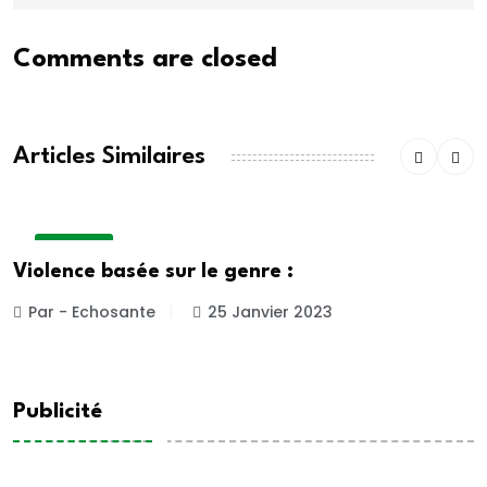
Comments are closed
Articles Similaires
A LA UNE
Violence basée sur le genre :
Par - Echosante
25 Janvier 2023
Publicité