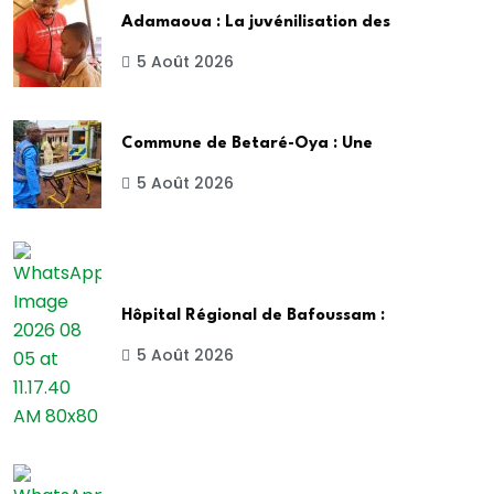
Adamaoua : La juvénilisation des
5 Août 2026
Commune de Betaré-Oya : Une
5 Août 2026
Hôpital Régional de Bafoussam :
5 Août 2026