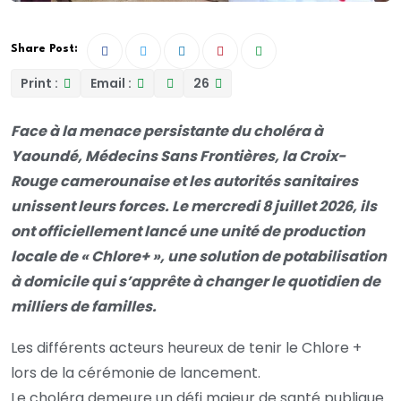
Share Post:
Print :
Email :
26
Face à la menace persistante du choléra à
Yaoundé, Médecins Sans Frontières, la Croix-
Rouge camerounaise et les autorités sanitaires
unissent leurs forces. Le mercredi 8 juillet 2026, ils
ont officiellement lancé une unité de production
locale de « Chlore+ », une solution de potabilisation
à domicile qui s’apprête à changer le quotidien de
milliers de familles.
Les différents acteurs heureux de tenir le Chlore +
lors de la cérémonie de lancement.
Le choléra demeure un défi majeur de santé publique