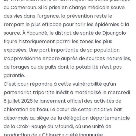
au Cameroun. Si la prise en charge médicale sauve
des vies dans l’urgence, la prévention reste le
rempart le plus efficace pour tarir les épidémies à la
source. À Yaoundé, le district de santé de Djoungolo
figure historiquement parmi les zones les plus
exposées. Une part importante de sa population
s’approvisionne encore auprès de sources naturelles,
de forages ou de puits dont la potabilité n’est pas
garantie.
C’est pour répondre à cette vulnérabilité qu’un
partenariat tripartite inédit a matérialisé le mercredi
8 juillet 2026 le lancement officiel des activités de
chloration de l’eau. Le cœur de cette initiative bat
désormais au siège de la délégation départementale
de la Croix-Rouge du Mfoundi, où une unité de
production de « Chlore+ » a été inaugurée.