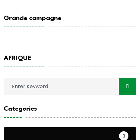
Grande campagne
AFRIQUE
Categories
A LA UNE