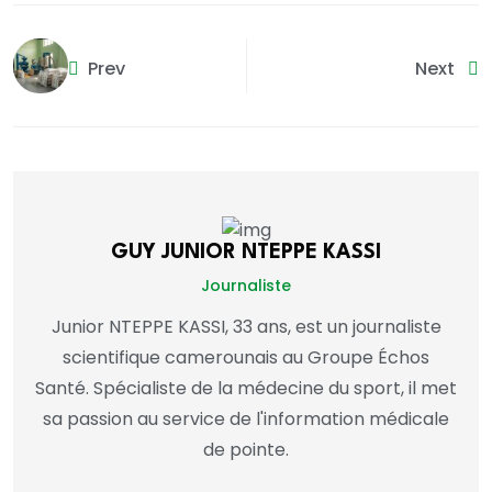
Prev
Next
GUY JUNIOR NTEPPE KASSI
Journaliste
Junior NTEPPE KASSI, 33 ans, est un journaliste
scientifique camerounais au Groupe Échos
Santé. Spécialiste de la médecine du sport, il met
sa passion au service de l'information médicale
de pointe.