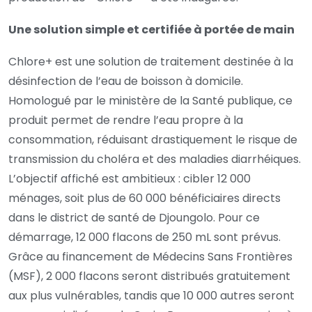
Une solution simple et certifiée à portée de main
Chlore+ est une solution de traitement destinée à la
désinfection de l’eau de boisson à domicile.
Homologué par le ministère de la Santé publique, ce
produit permet de rendre l’eau propre à la
consommation, réduisant drastiquement le risque de
transmission du choléra et des maladies diarrhéiques.
L’objectif affiché est ambitieux : cibler 12 000
ménages, soit plus de 60 000 bénéficiaires directs
dans le district de santé de Djoungolo. Pour ce
démarrage, 12 000 flacons de 250 mL sont prévus.
Grâce au financement de Médecins Sans Frontières
(MSF), 2 000 flacons seront distribués gratuitement
aux plus vulnérables, tandis que 10 000 autres seront