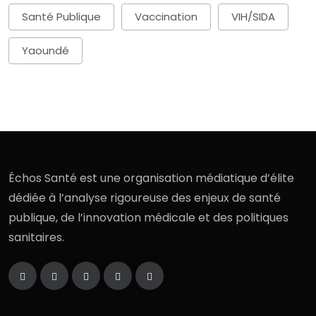
Santé Publique
Vaccination
VIH/SIDA
Yaoundé
Échos Santé est une organisation médiatique d’élite
dédiée à l’analyse rigoureuse des enjeux de santé
publique, de l’innovation médicale et des politiques
sanitaires.