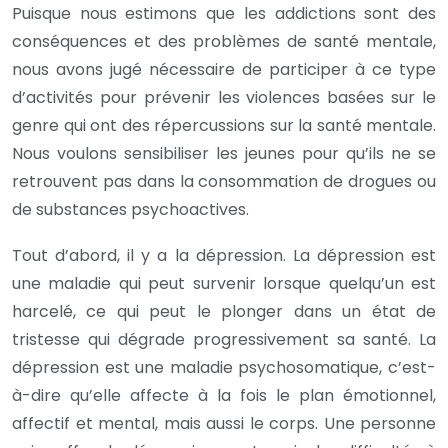
Puisque nous estimons que les addictions sont des
conséquences et des problèmes de santé mentale,
nous avons jugé nécessaire de participer à ce type
d’activités pour prévenir les violences basées sur le
genre qui ont des répercussions sur la santé mentale.
Nous voulons sensibiliser les jeunes pour qu’ils ne se
retrouvent pas dans la consommation de drogues ou
de substances psychoactives.
Tout d’abord, il y a la dépression. La dépression est
une maladie qui peut survenir lorsque quelqu’un est
harcelé, ce qui peut le plonger dans un état de
tristesse qui dégrade progressivement sa santé. La
dépression est une maladie psychosomatique, c’est-
à-dire qu’elle affecte à la fois le plan émotionnel,
affectif et mental, mais aussi le corps. Une personne