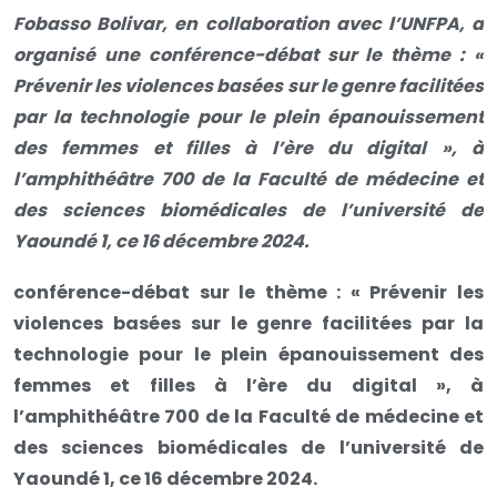
Fobasso Bolivar, en collaboration avec l’UNFPA, a
organisé une conférence-débat sur le thème : «
Prévenir les violences basées sur le genre facilitées
par la technologie pour le plein épanouissement
des femmes et filles à l’ère du digital », à
l’amphithéâtre 700 de la Faculté de médecine et
des sciences biomédicales de l’université de
Yaoundé 1, ce 16 décembre 2024.
conférence-débat sur le thème : « Prévenir les
violences basées sur le genre facilitées par la
technologie pour le plein épanouissement des
femmes et filles à l’ère du digital », à
l’amphithéâtre 700 de la Faculté de médecine et
des sciences biomédicales de l’université de
Yaoundé 1, ce 16 décembre 2024.