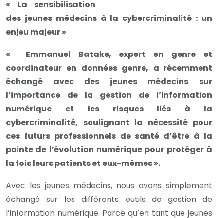
« La sensibilisation
des jeunes médecins à la cybercriminalité : un
enjeu majeur »
« Emmanuel Batake, expert en genre et
coordinateur en données genre, a récemment
échangé avec des jeunes médecins sur
l’importance de la gestion de l’information
numérique et les risques liés à la
cybercriminalité, soulignant la nécessité pour
ces futurs professionnels de santé d’être à la
pointe de l’évolution numérique pour protéger à
la fois leurs patients et eux-mêmes ».
Avec les jeunes médecins, nous avons simplement
échangé sur les différents outils de gestion de
l’information numérique. Parce qu’en tant que jeunes