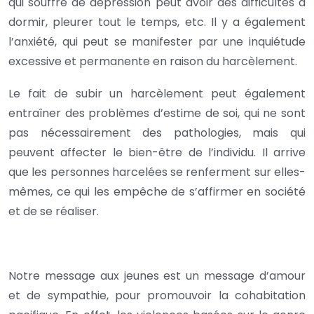
qui souffre de dépression peut avoir des difficultés à
dormir, pleurer tout le temps, etc. Il y a également
l’anxiété, qui peut se manifester par une inquiétude
excessive et permanente en raison du harcèlement.
Le fait de subir un harcèlement peut également
entraîner des problèmes d’estime de soi, qui ne sont
pas nécessairement des pathologies, mais qui
peuvent affecter le bien-être de l’individu. Il arrive
que les personnes harcelées se renferment sur elles-
mêmes, ce qui les empêche de s’affirmer en société
et de se réaliser.
Notre message aux jeunes est un message d’amour
et de sympathie, pour promouvoir la cohabitation