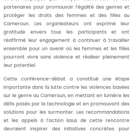
partenaires pour promouvoir l’égalité des genres et
protéger les droits des femmes et des filles au
Cameroun. Les organisateurs ont exprimé leur
gratitude envers tous les participants et ont
réaffirmé leur engagement à continuer à travailler
ensemble pour un avenir où les femmes et les filles
pourront vivre sans violence et réaliser pleinement
leur potentiel.
Cette conférence-débat a constitué une étape
importante dans la lutte contre les violences basées
sur le genre au Cameroun, en mettant en lumière les
défis posés par la technologie et en promouvant des
solutions pour les surmonter. Les recommandations
et les appels à l’action issus de cette rencontre
devraient inspirer des initiatives concrètes pour