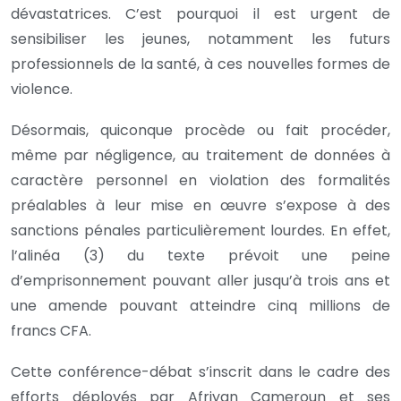
dévastatrices. C’est pourquoi il est urgent de
sensibiliser les jeunes, notamment les futurs
professionnels de la santé, à ces nouvelles formes de
violence.
Désormais, quiconque procède ou fait procéder,
même par négligence, au traitement de données à
caractère personnel en violation des formalités
préalables à leur mise en œuvre s’expose à des
sanctions pénales particulièrement lourdes. En effet,
l’alinéa (3) du texte prévoit une peine
d’emprisonnement pouvant aller jusqu’à trois ans et
une amende pouvant atteindre cinq millions de
francs CFA.
Cette conférence-débat s’inscrit dans le cadre des
efforts déployés par Afriyan Cameroun et ses