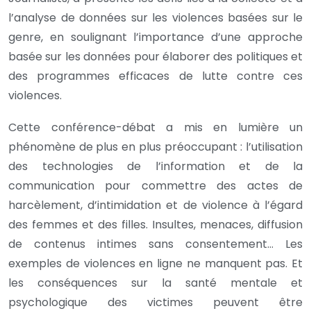
l’analyse de données sur les violences basées sur le
genre, en soulignant l’importance d’une approche
basée sur les données pour élaborer des politiques et
des programmes efficaces de lutte contre ces
violences.
Cette conférence-débat a mis en lumière un
phénomène de plus en plus préoccupant : l’utilisation
des technologies de l’information et de la
communication pour commettre des actes de
harcèlement, d’intimidation et de violence à l’égard
des femmes et des filles. Insultes, menaces, diffusion
de contenus intimes sans consentement… Les
exemples de violences en ligne ne manquent pas. Et
les conséquences sur la santé mentale et
psychologique des victimes peuvent être