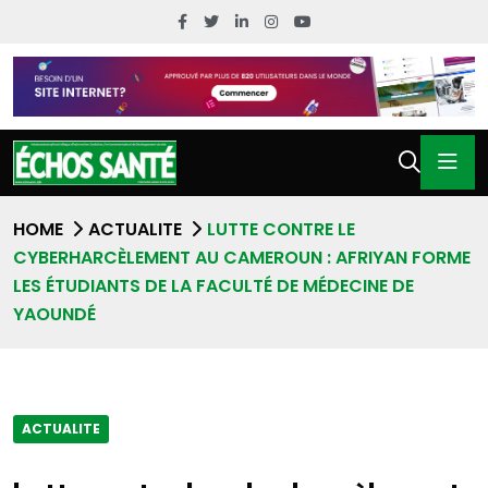
HOME
ACTUALITE
LUTTE CONTRE LE
CYBERHARCÈLEMENT AU CAMEROUN : AFRIYAN FORME
LES ÉTUDIANTS DE LA FACULTÉ DE MÉDECINE DE
YAOUNDÉ
ACTUALITE