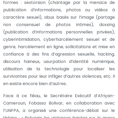
formes : sextorsion (chantage par la menace de
publication d’informations, photos ou vidéos à
caractère sexuel), abus basés sur l’image (partage
non consensuel de photos intimes), doxxing
(publication d’informations personnelles privées),
cyberintimidation, cyberharcèlement sexuel et de
genre, harcèlement en ligne, sollicitations et mise en
confiance à des fins d’agression sexuelle, hacking,
discours haineux, usurpation d’identité numérique,
utilisation de la technologie pour localiser les
survivantes pour leur infliger d’autres violences, etc. Il
en existe encore bien d’autres.
Face à ce fléau, le Secrétaire Exécutif d’Afriyan-
Cameroun, Fobasso Bolivar, en collaboration avec
l’UNFPA, a organisé une conférence-débat sur le
thème : « Prévenir les violences basées sur le genre