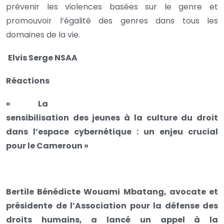
prévenir les violences basées sur le genre et
promouvoir l’égalité des genres dans tous les
domaines de la vie.
Elvis Serge NSAA
Réactions
«
La
sensibilisation des jeunes à la culture du droit
dans l’espace cybernétique : un enjeu crucial
pour le Cameroun »
Bertile Bénédicte Wouami Mbatang, avocate et
présidente de l’Association pour la défense des
droits humains, a lancé un appel à la