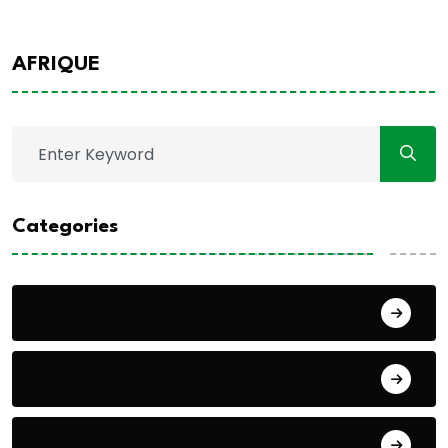
AFRIQUE
Categories
A LA UNE
ACTUALITE
AFRIQUE