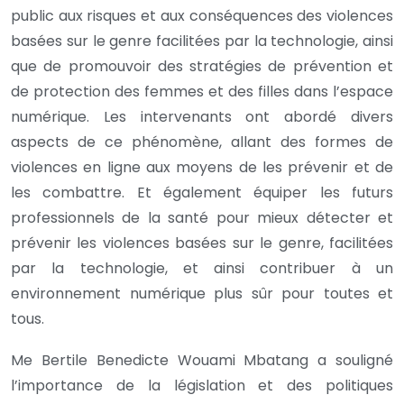
public aux risques et aux conséquences des violences
basées sur le genre facilitées par la technologie, ainsi
que de promouvoir des stratégies de prévention et
de protection des femmes et des filles dans l’espace
numérique. Les intervenants ont abordé divers
aspects de ce phénomène, allant des formes de
violences en ligne aux moyens de les prévenir et de
les combattre. Et également équiper les futurs
professionnels de la santé pour mieux détecter et
prévenir les violences basées sur le genre, facilitées
par la technologie, et ainsi contribuer à un
environnement numérique plus sûr pour toutes et
tous.
Me Bertile Benedicte Wouami Mbatang a souligné
l’importance de la législation et des politiques