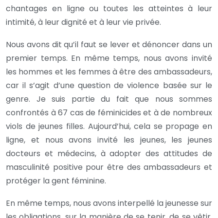
chantages en ligne ou toutes les atteintes à leur
intimité, à leur dignité et à leur vie privée.
Nous avons dit qu’il faut se lever et dénoncer dans un
premier temps. En même temps, nous avons invité
les hommes et les femmes à être des ambassadeurs,
car il s’agit d’une question de violence basée sur le
genre. Je suis partie du fait que nous sommes
confrontés à 67 cas de féminicides et à de nombreux
viols de jeunes filles. Aujourd’hui, cela se propage en
ligne, et nous avons invité les jeunes, les jeunes
docteurs et médecins, à adopter des attitudes de
masculinité positive pour être des ambassadeurs et
protéger la gent féminine.
En même temps, nous avons interpellé la jeunesse sur
les obligations, sur la manière de se tenir, de se vêtir,