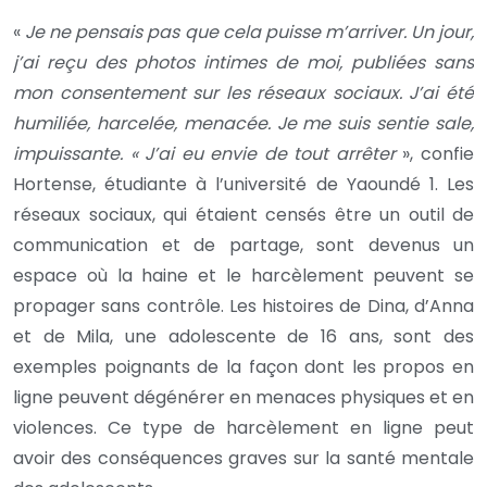
«
Je ne pensais pas que cela puisse m’arriver. Un jour,
j’ai reçu des photos intimes de moi, publiées sans
mon consentement sur les réseaux sociaux. J’ai été
humiliée, harcelée, menacée. Je me suis sentie sale,
impuissante. « J’ai eu envie de tout arrêter
», confie
Hortense, étudiante à l’université de Yaoundé 1. Les
réseaux sociaux, qui étaient censés être un outil de
communication et de partage, sont devenus un
espace où la haine et le harcèlement peuvent se
propager sans contrôle. Les histoires de Dina, d’Anna
et de Mila, une adolescente de 16 ans, sont des
exemples poignants de la façon dont les propos en
ligne peuvent dégénérer en menaces physiques et en
violences. Ce type de harcèlement en ligne peut
avoir des conséquences graves sur la santé mentale