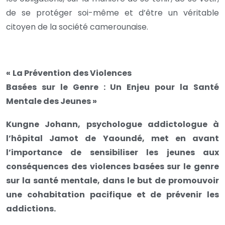
de se protéger soi-même et d’être un véritable
citoyen de la société camerounaise.
« La Prévention des Violences
Basées sur le Genre : Un Enjeu pour la Santé
Mentale des Jeunes »
Kungne Johann, psychologue addictologue à
l’hôpital Jamot de Yaoundé, met en avant
l’importance de sensibiliser les jeunes aux
conséquences des violences basées sur le genre
sur la santé mentale, dans le but de promouvoir
une cohabitation pacifique et de prévenir les
addictions.