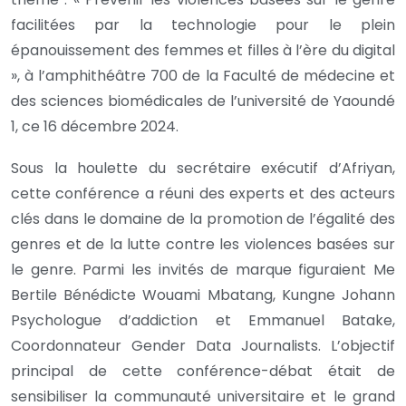
facilitées par la technologie pour le plein
épanouissement des femmes et filles à l’ère du digital
», à l’amphithéâtre 700 de la Faculté de médecine et
des sciences biomédicales de l’université de Yaoundé
1, ce 16 décembre 2024.
Sous la houlette du secrétaire exécutif d’Afriyan,
cette conférence a réuni des experts et des acteurs
clés dans le domaine de la promotion de l’égalité des
genres et de la lutte contre les violences basées sur
le genre. Parmi les invités de marque figuraient Me
Bertile Bénédicte Wouami Mbatang, Kungne Johann
Psychologue d’addiction et Emmanuel Batake,
Coordonnateur Gender Data Journalists. L’objectif
principal de cette conférence-débat était de
sensibiliser la communauté universitaire et le grand