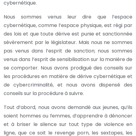
cybernétique.
Nous sommes venus leur dire que l’espace
cybernétique, comme l’espace physique, est régi par
des lois et que toute dérive est punie et sanctionnée
sévèrement par le législateur. Mais nous ne sommes
pas venus dans l’esprit de sanction; nous sommes
venus dans l’esprit de sensibilisation sur la manière de
se comporter. Nous avons prodigué des conseils sur
les procédures en matière de dérive cybernétique et
de cybercriminalité, et nous avons dispensé des
conseils sur la procédure à suivre.
Tout d’abord, nous avons demandé aux jeunes, qu’ils
soient hommes ou femmes, d’apprendre à dénoncer
et à briser le silence sur tout type de violence en
ligne, que ce soit le revenge porn, les sextapes, les