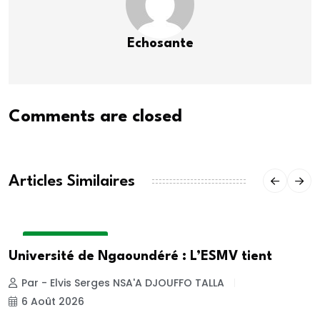
Echosante
Comments are closed
Articles Similaires
SANTE ANIMALE
Université de Ngaoundéré : L’ESMV tient
Par - Elvis Serges NSA'A DJOUFFO TALLA
6 Août 2026