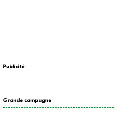
Publicité
Grande campagne