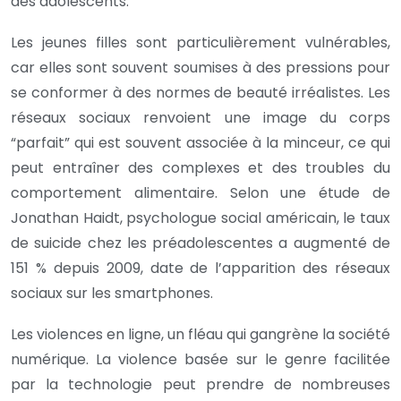
des adolescents.
Les jeunes filles sont particulièrement vulnérables,
car elles sont souvent soumises à des pressions pour
se conformer à des normes de beauté irréalistes. Les
réseaux sociaux renvoient une image du corps
“parfait” qui est souvent associée à la minceur, ce qui
peut entraîner des complexes et des troubles du
comportement alimentaire. Selon une étude de
Jonathan Haidt, psychologue social américain, le taux
de suicide chez les préadolescentes a augmenté de
151 % depuis 2009, date de l’apparition des réseaux
sociaux sur les smartphones.
Les violences en ligne, un fléau qui gangrène la société
numérique. La violence basée sur le genre facilitée
par la technologie peut prendre de nombreuses