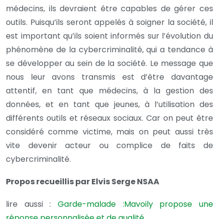
médecins, ils devraient être capables de gérer ces
outils. Puisqu’ils seront appelés à soigner la société, il
est important qu’ils soient informés sur l’évolution du
phénomène de la cybercriminalité, qui a tendance à
se développer au sein de la société. Le message que
nous leur avons transmis est d’être davantage
attentif, en tant que médecins, à la gestion des
données, et en tant que jeunes, à l’utilisation des
différents outils et réseaux sociaux. Car on peut être
considéré comme victime, mais on peut aussi très
vite devenir acteur ou complice de faits de
cybercriminalité.
Propos recueillis par Elvis Serge NSAA
lire aussi :
Garde-malade :Mavoily propose une
réponse personnalisée et de qualité