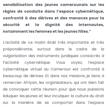
sensibilisation des jeunes camerounais sur les
règles de conduite dans l’espace cybernétique,
confronté à des dérives et des menaces pour la
sécurité et la dignité des internautes,
notamment les femmes et les jeunes filles.”
L’activité de ce matin était très importante et très
prépondérante, surtout dans le cadre de la
vulgarisation des instruments juridiques consacrés à
l’activité cybernétique. Vous voyez, l’espace
cybernétique virtuel au Cameroun est confronté à
beaucoup de dérives. Et dans nos missions, je tiens à
remercier Afriyan, les organisateurs, qui ont bien fait
de convoquer cette réunion pour que nous puissions
éduquer les jeunes et leur inculquer la culture du droit
sur la manière de se comporter dans l’espace