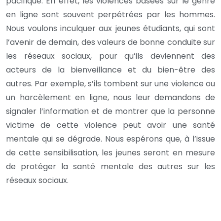
pacifique. En effet, les violences basées sur le genre
en ligne sont souvent perpétrées par les hommes.
Nous voulons inculquer aux jeunes étudiants, qui sont
l’avenir de demain, des valeurs de bonne conduite sur
les réseaux sociaux, pour qu’ils deviennent des
acteurs de la bienveillance et du bien-être des
autres. Par exemple, s’ils tombent sur une violence ou
un harcèlement en ligne, nous leur demandons de
signaler l’information et de montrer que la personne
victime de cette violence peut avoir une santé
mentale qui se dégrade. Nous espérons que, à l’issue
de cette sensibilisation, les jeunes seront en mesure
de protéger la santé mentale des autres sur les
réseaux sociaux.