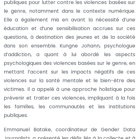
publiques pour lutter contre les violences basées sur
le genre, notamment dans le contexte numérique.
Elle a également mis en avant la nécessité d’une
éducation et d’une sensibilisation accrues sur ces
questions, à destination des jeunes et de la société
dans son ensemble. Kungne Johann, psychologue
d’addiction, a quant à lui abordé les aspects
psychologiques des violences basées sur le genre, en
mettant l’accent sur les impacts négatifs de ces
violences sur la santé mentale et le bien-être des
victimes. Il a appelé à une approche holistique pour
prévenir et traiter ces violences, impliquant à la fois
les familles, les communautés et les institutions
publiques.
Emmanuel Batake, coordinateur de Gender Data
Journalists, a présenté les défis liés à la collecte et à