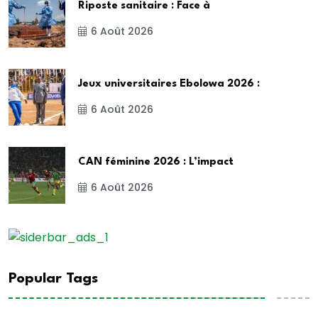
Riposte sanitaire : Face à
6 Août 2026
Jeux universitaires Ebolowa 2026 :
6 Août 2026
CAN féminine 2026 : L’impact
6 Août 2026
Popular Tags