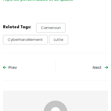
Related Tags:
Cameroun
Cyberharcèlement
Lutte
Prev
Next