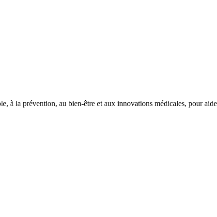
le, à la prévention, au bien-être et aux innovations médicales, pour aid