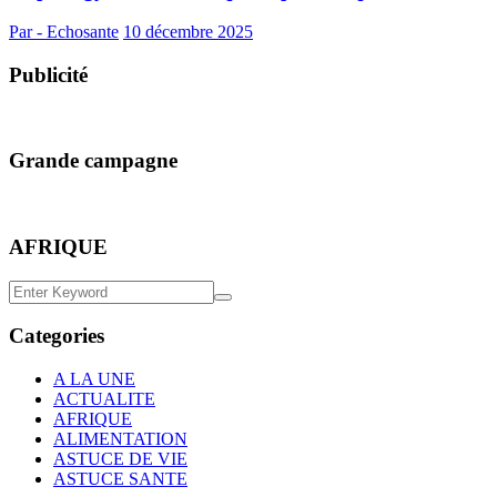
Par - Echosante
10 décembre 2025
Publicité
Grande campagne
AFRIQUE
Categories
A LA UNE
ACTUALITE
AFRIQUE
ALIMENTATION
ASTUCE DE VIE
ASTUCE SANTE