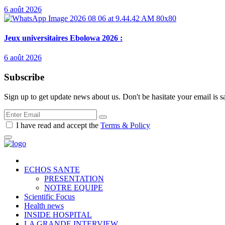
6 août 2026
Jeux universitaires Ebolowa 2026 :
6 août 2026
Subscribe
Sign up to get update news about us. Don't be hasitate your email is s
I have read and accept the
Terms & Policy
ECHOS SANTE
PRESENTATION
NOTRE EQUIPE
Scientific Focus
Health news
INSIDE HOSPITAL
LA GRANDE INTERVIEW