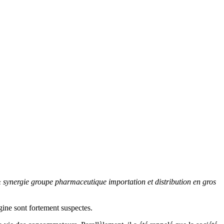
 synergie groupe pharmaceutique importation et distribution en gros
igine sont fortement suspectes.