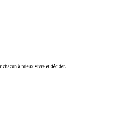
er chacun à mieux vivre et décider.