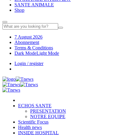
SANTE ANIMALE
Shop
7 August 2026
Abonnement
Terms & Conditions
Dark Mode
Light Mode
Login / register
ECHOS SANTE
PRESENTATION
NOTRE EQUIPE
Scientific Focus
Health news
INSIDE HOSPITAL