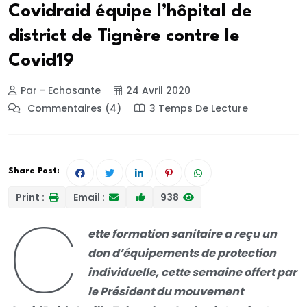
Covidraid équipe l’hôpital de
district de Tignère contre le
Covid19
Par - Echosante
24 Avril 2020
Commentaires (4)
3 Temps De Lecture
Share Post:
Print :
Email :
938
C
ette formation sanitaire a reçu un
don d’équipements de protection
individuelle, cette semaine offert par
le Président du mouvement