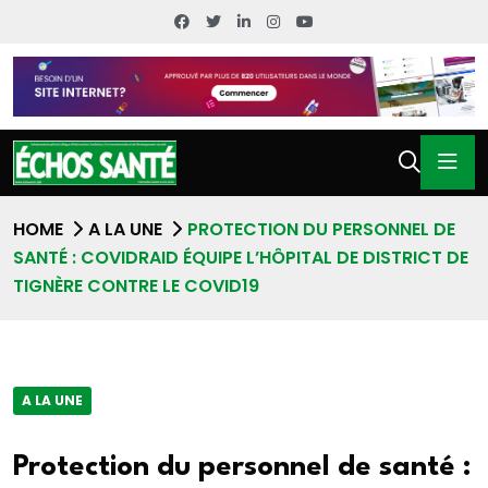
HOME
A LA UNE
PROTECTION DU PERSONNEL DE
SANTÉ : COVIDRAID ÉQUIPE L’HÔPITAL DE DISTRICT DE
TIGNÈRE CONTRE LE COVID19
A LA UNE
Protection du personnel de santé :