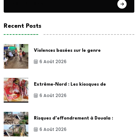
ASTUCE SANTE
Recent Posts
Violences basées sur le genre
6 Août 2026
Extrême-Nord : Les kiosques de
6 Août 2026
Risques d’effondrement à Douala :
6 Août 2026