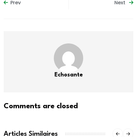
Prev
Next
Echosante
Comments are closed
Articles Similaires