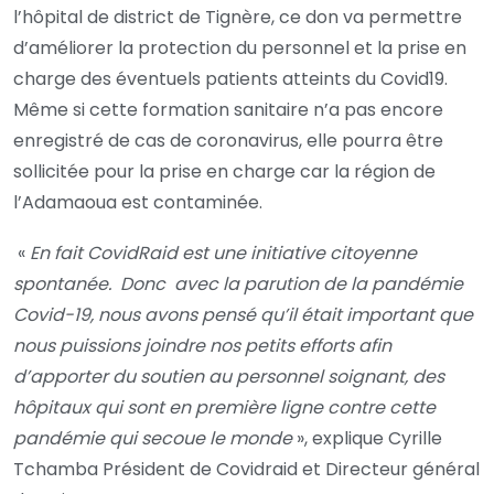
l’hôpital de district de Tignère, ce don va permettre
d’améliorer la protection du personnel et la prise en
charge des éventuels patients atteints du Covid19.
Même si cette formation sanitaire n’a pas encore
enregistré de cas de coronavirus, elle pourra être
sollicitée pour la prise en charge car la région de
l’Adamaoua est contaminée.
«
En fait CovidRaid est une initiative citoyenne
spontanée. Donc avec la parution de la pandémie
Covid-19, nous avons pensé qu’il était important que
nous puissions joindre nos petits efforts afin
d’apporter du soutien au personnel soignant, des
hôpitaux qui sont en première ligne contre cette
pandémie qui secoue le monde
», explique Cyrille
Tchamba Président de Covidraid et Directeur général