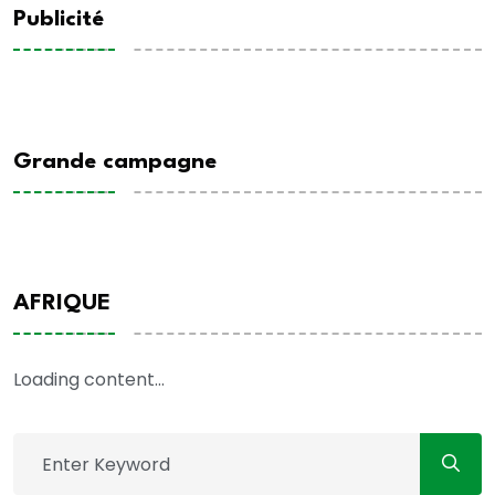
Publicité
Grande campagne
AFRIQUE
Loading content...