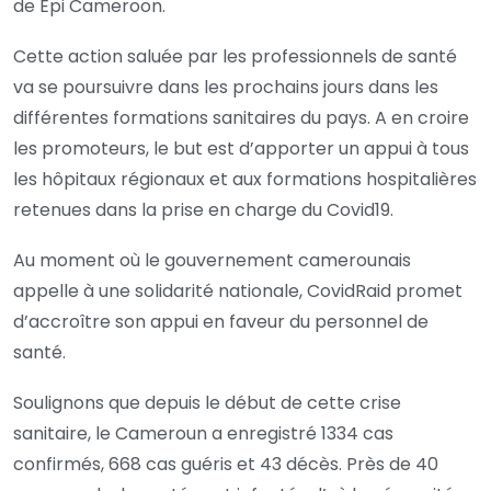
de Epi Cameroon.
Cette action saluée par les professionnels de santé
va se poursuivre dans les prochains jours dans les
différentes formations sanitaires du pays. A en croire
les promoteurs, le but est d’apporter un appui à tous
les hôpitaux régionaux et aux formations hospitalières
retenues dans la prise en charge du Covid19.
Au moment où le gouvernement camerounais
appelle à une solidarité nationale, CovidRaid promet
d’accroître son appui en faveur du personnel de
santé.
Soulignons que depuis le début de cette crise
sanitaire, le Cameroun a enregistré 1334 cas
confirmés, 668 cas guéris et 43 décès. Près de 40