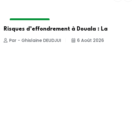
ENVIRONNEMENT
Risques d’effondrement à Douala : La
Par - Ghislaine DEUDJUI
6 Août 2026