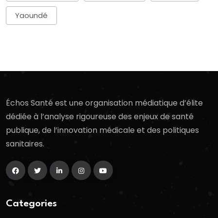
Yaoundé
Échos Santé est une organisation médiatique d’élite
dédiée à l’analyse rigoureuse des enjeux de santé
publique, de l’innovation médicale et des politiques
sanitaires.
Categories