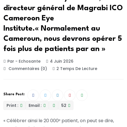
directeur général de Magrabi ICO
Cameroon Eye
Institute.« Normalement au
Cameroun, nous devrons opérer 5
fois plus de patients par an »
Par - Echosante
4 Juin 2026
Commentaires (0)
2 Temps De Lecture
Share Post:
Print :
Email :
52
« Célébrer ainsi le 20 000ᵉ patient, on peut se dire,