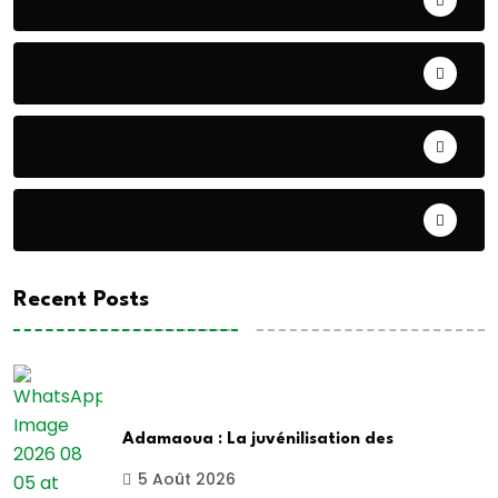
ALIMENTATION
ASTUCE DE VIE
ASTUCE SANTE
Recent Posts
Adamaoua : La juvénilisation des
5 Août 2026