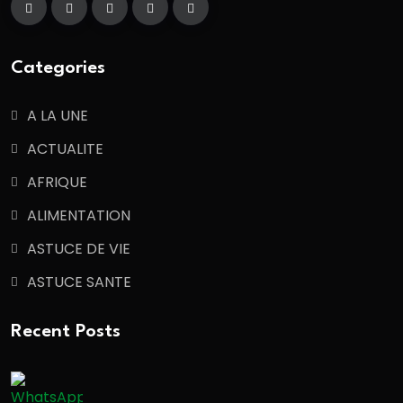
Categories
A LA UNE
ACTUALITE
AFRIQUE
ALIMENTATION
ASTUCE DE VIE
ASTUCE SANTE
Recent Posts