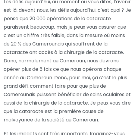
Les défis aujourd’hui, au moment où vous dites, l’avenir
est là, devant nous, les défis aujourd’hui, c’est quoi ? Je
pense que 20 000 opérations de la cataracte
paraissent beaucoup, mais je peux vous assurer que
c’est un chiffre très faible, dans la mesure où moins
de 20 % des Camerounais qui souffrent de la
cataracte ont accès à la chirurgie de la cataracte.
Donc, normalement au Cameroun, nous devrons
opérer plus de 5 fois ce que nous opérons chaque
année au Cameroun. Donc, pour moi, ça c’est le plus
grand défi, comment faire pour que plus de
Camerounais puissent bénéficier de soins oculaires et
aussi de la chirurgie de la cataracte. Je peux vous dire
que la cataracte est la première cause de
malvoyance de la société au Cameroun.
Et les impacts sont très importants. Imaginez-vous