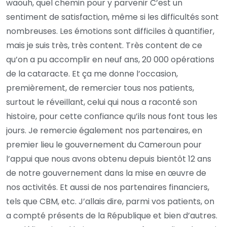
waouh, quel chemin pour y parvenir C’est un
sentiment de satisfaction, même si les difficultés sont
nombreuses. Les émotions sont difficiles à quantifier,
mais je suis très, très content. Très content de ce
qu’on a pu accomplir en neuf ans, 20 000 opérations
de la cataracte. Et ça me donne l’occasion,
premièrement, de remercier tous nos patients,
surtout le réveillant, celui qui nous a raconté son
histoire, pour cette confiance qu’ils nous font tous les
jours. Je remercie également nos partenaires, en
premier lieu le gouvernement du Cameroun pour
l’appui que nous avons obtenu depuis bientôt 12 ans
de notre gouvernement dans la mise en œuvre de
nos activités. Et aussi de nos partenaires financiers,
tels que CBM, etc. J’allais dire, parmi vos patients, on
a compté présents de la République et bien d’autres.