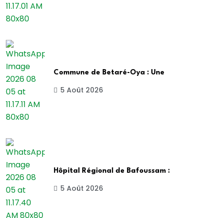
Commune de Betaré-Oya : Une
5 Août 2026
Hôpital Régional de Bafoussam :
5 Août 2026