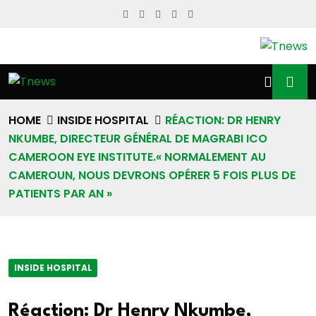
HOME
INSIDE HOSPITAL
RÉACTION: DR HENRY
NKUMBE, DIRECTEUR GÉNÉRAL DE MAGRABI ICO
CAMEROON EYE INSTITUTE.« NORMALEMENT AU
CAMEROUN, NOUS DEVRONS OPÉRER 5 FOIS PLUS DE
PATIENTS PAR AN »
INSIDE HOSPITAL
Réaction: Dr Henry Nkumbe,