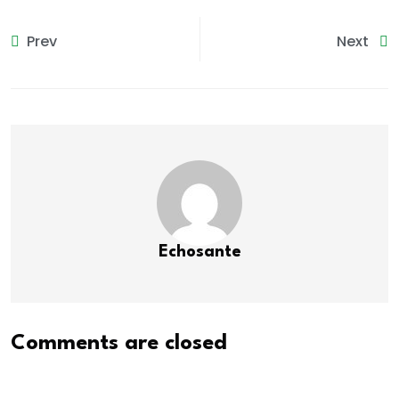
Prev
Next
Echosante
Comments are closed