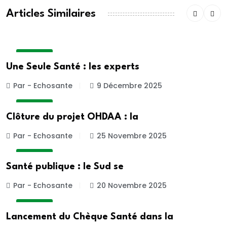
Articles Similaires
A LA UNE
Une Seule Santé : les experts
Par - Echosante
9 Décembre 2025
A LA UNE
Clôture du projet OHDAA : la
Par - Echosante
25 Novembre 2025
A LA UNE
Santé publique : le Sud se
Par - Echosante
20 Novembre 2025
A LA UNE
Lancement du Chèque Santé dans la