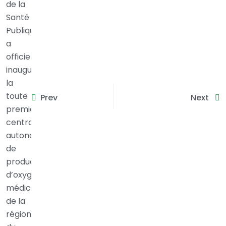
Prev
Next