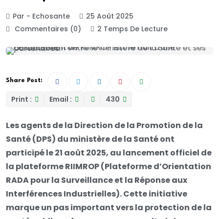
Par - Echosante
25 Août 2025
Commentaires (0)
2 Temps De Lecture
Share Post:
Print :
Email :
430
Les agents de la Direction de la Promotion de la
Santé (DPS) du ministère de la Santé ont
participé le 21 août 2025, au lancement officiel de
la plateforme RIIMROP (Plateforme d’Orientation
RADA pour la Surveillance et la Réponse aux
Interférences Industrielles). Cette initiative
marque un pas important vers la protection de la