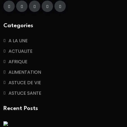
Categories
A LA UNE
ACTUALITE
AFRIQUE
ALIMENTATION
ASTUCE DE VIE
ASTUCE SANTE
Recent Posts