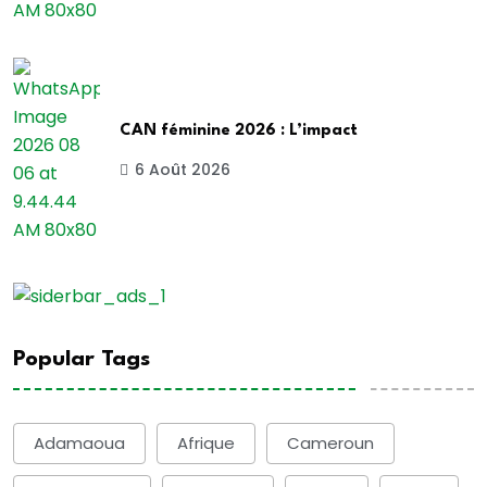
CAN féminine 2026 : L’impact
6 Août 2026
Popular Tags
Adamaoua
Afrique
Cameroun