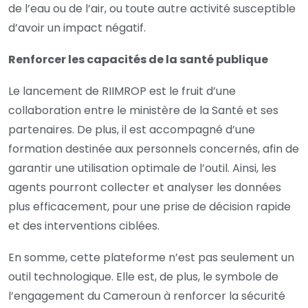
de l’eau ou de l’air, ou toute autre activité susceptible
d’avoir un impact négatif.
Renforcer les capacités de la santé publique
Le lancement de RIIMROP est le fruit d’une
collaboration entre le ministère de la Santé et ses
partenaires. De plus, il est accompagné d’une
formation destinée aux personnels concernés, afin de
garantir une utilisation optimale de l’outil. Ainsi, les
agents pourront collecter et analyser les données
plus efficacement, pour une prise de décision rapide
et des interventions ciblées.
En somme, cette plateforme n’est pas seulement un
outil technologique. Elle est, de plus, le symbole de
l’engagement du Cameroun à renforcer la sécurité