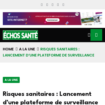
HOME
A LA UNE
RISQUES SANITAIRES :
LANCEMENT D’UNE PLATEFORME DE SURVEILLANCE
A LA UNE
Risques sanitaires : Lancement
d’une plateforme de surveillance