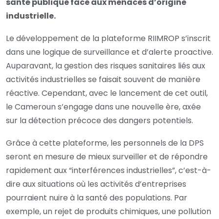
santé publique face aux menaces d’origine
industrielle.
Le développement de la plateforme RIIMROP s’inscrit
dans une logique de surveillance et d’alerte proactive.
Auparavant, la gestion des risques sanitaires liés aux
activités industrielles se faisait souvent de manière
réactive. Cependant, avec le lancement de cet outil,
le Cameroun s’engage dans une nouvelle ère, axée
sur la détection précoce des dangers potentiels.
Grâce à cette plateforme, les personnels de la DPS
seront en mesure de mieux surveiller et de répondre
rapidement aux “interférences industrielles”, c’est-à-
dire aux situations où les activités d’entreprises
pourraient nuire à la santé des populations. Par
exemple, un rejet de produits chimiques, une pollution