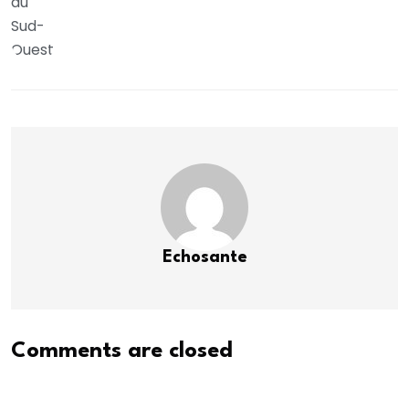
Echosante
Comments are closed