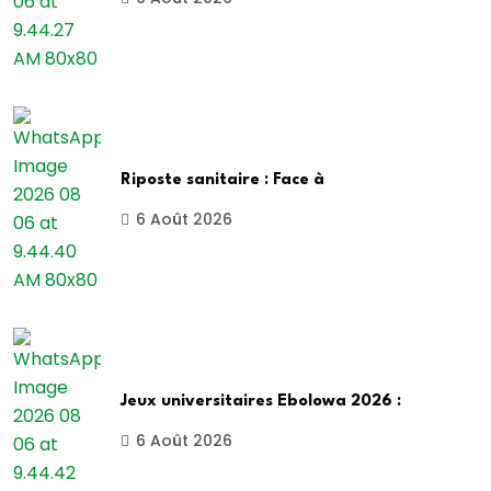
Riposte sanitaire : Face à
6 Août 2026
Jeux universitaires Ebolowa 2026 :
6 Août 2026