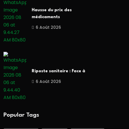
Hausse du prix des
médicaments
6 Août 2026
Riposte sanitaire : Face à
6 Août 2026
Popular Tags