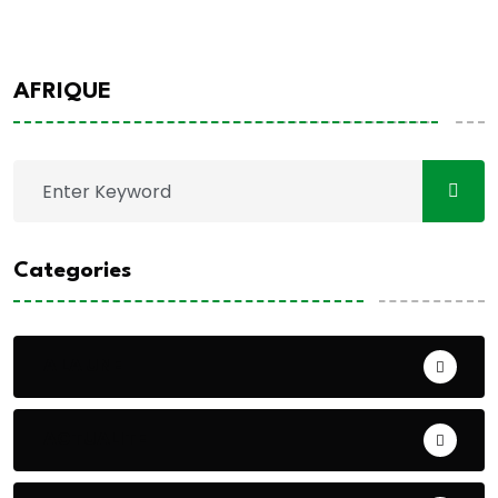
AFRIQUE
Categories
A LA UNE
ACTUALITE