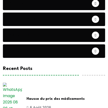
AFRIQUE
ALIMENTATION
ASTUCE DE VIE
ASTUCE SANTE
Recent Posts
Hausse du prix des médicaments
6 Août 2026