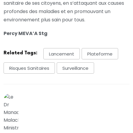
sanitaire de ses citoyens, en s’attaquant aux causes
profondes des maladies et en promouvant un
environnement plus sain pour tous.
Percy MEVA’A Stg
Related Tags:
Lancement
Plateforme
Risques Sanitaires
Surveillance