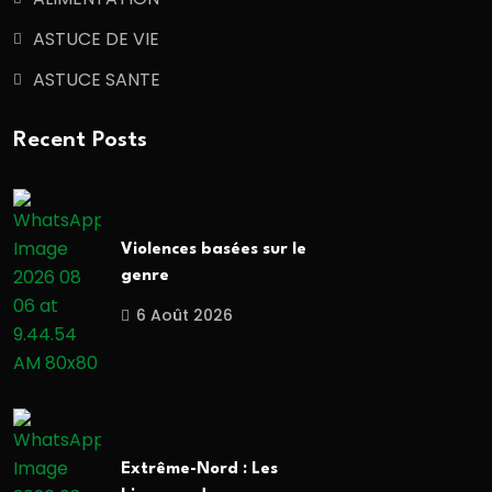
ASTUCE DE VIE
ASTUCE SANTE
Recent Posts
Violences basées sur le
genre
6 Août 2026
Extrême-Nord : Les