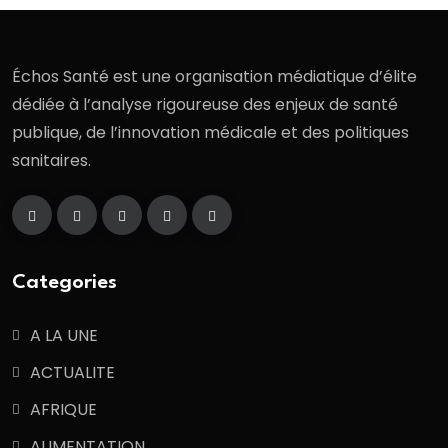
Échos Santé est une organisation médiatique d’élite
dédiée à l’analyse rigoureuse des enjeux de santé
publique, de l’innovation médicale et des politiques
sanitaires.
Categories
A LA UNE
ACTUALITE
AFRIQUE
ALIMENTATION