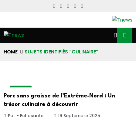
HOME
SUJETS IDENTIFIÉS “CULINAIRE”
A LA UNE
Porc sans graisse de l’Extrême-Nord : Un
trésor culinaire à découvrir
Par - Echosante
16 Septembre 2025