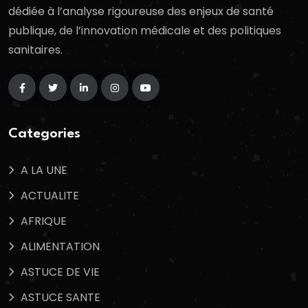
dédiée à l’analyse rigoureuse des enjeux de santé
publique, de l’innovation médicale et des politiques
sanitaires.
Categories
A LA UNE
ACTUALITE
AFRIQUE
ALIMENTATION
ASTUCE DE VIE
ASTUCE SANTE