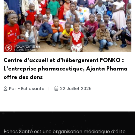
Centre d’accueil et d’hébergement FONKO :
L’entreprise pharmaceutique, Ajanta Pharma
offre des dons
Par - Echosante
22 Juillet 2025
Échos Santé est une organisation médiatique d’élite