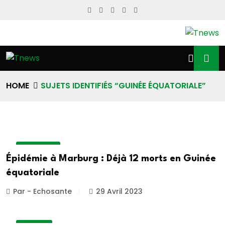
HOME
SUJETS IDENTIFIÉS “GUINÉE ÉQUATORIALE”
ACTUALITE
Épidémie à Marburg : Déjà 12 morts en Guinée
équatoriale
Par - Echosante
29 Avril 2023