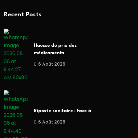
Recent Posts
Hausse du prix des
médicaments
6 Août 2026
Riposte sanitaire : Face à
6 Août 2026