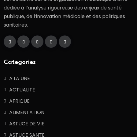
dédiée à l’analyse rigoureuse des enjeux de santé
publique, de l’innovation médicale et des politiques
sanitaires.
Categories
A LA UNE
ACTUALITE
AFRIQUE
ALIMENTATION
ASTUCE DE VIE
ASTUCE SANTE