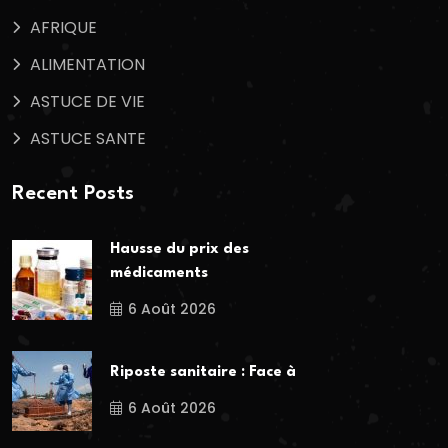
AFRIQUE
ALIMENTATION
ASTUCE DE VIE
ASTUCE SANTE
Recent Posts
Hausse du prix des
médicaments
6 Août 2026
Riposte sanitaire : Face à
6 Août 2026