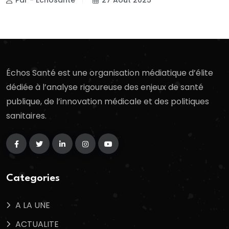
Échos Santé est une organisation médiatique d’élite
dédiée à l’analyse rigoureuse des enjeux de santé
publique, de l’innovation médicale et des politiques
sanitaires.
Categories
A LA UNE
ACTUALITE