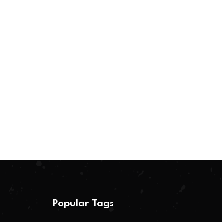
Popular Tags