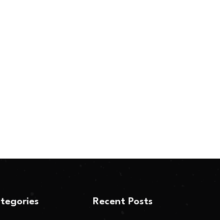
tegories
Recent Posts