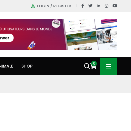
LOGIN / REGISTER
0
NIMALE
SHOP