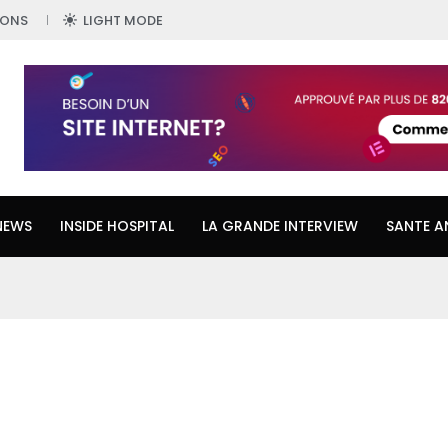
IONS
LIGHT MODE
NEWS
INSIDE HOSPITAL
LA GRANDE INTERVIEW
SANTE A