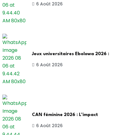
6 Août 2026
Jeux universitaires Ebolowa 2026 :
6 Août 2026
CAN féminine 2026 : L’impact
6 Août 2026