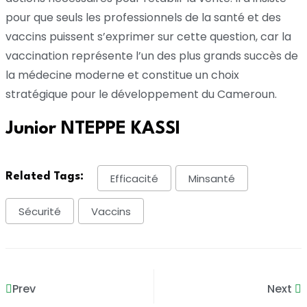
pour que seuls les professionnels de la santé et des
vaccins puissent s’exprimer sur cette question, car la
vaccination représente l’un des plus grands succès de
la médecine moderne et constitue un choix
stratégique pour le développement du Cameroun.
Junior NTEPPE KASSI
Related Tags:
Efficacité
Minsanté
Sécurité
Vaccins
Prev
Next