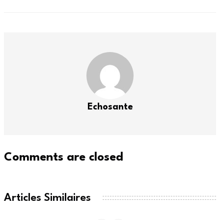
Echosante
Comments are closed
Articles Similaires