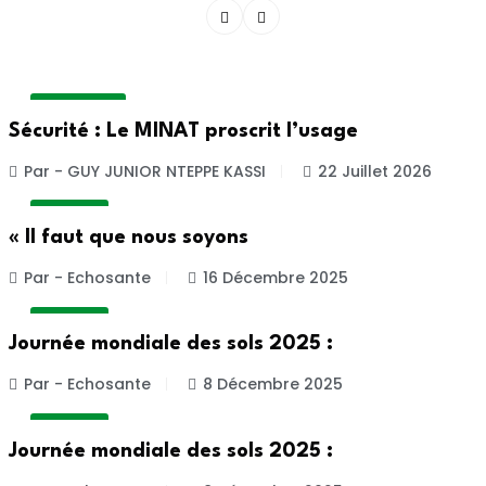
ACTUALITE
Sécurité : Le MINAT proscrit l’usage
Par - GUY JUNIOR NTEPPE KASSI
22 Juillet 2026
A LA UNE
« Il faut que nous soyons
Par - Echosante
16 Décembre 2025
A LA UNE
Journée mondiale des sols 2025 :
Par - Echosante
8 Décembre 2025
A LA UNE
Journée mondiale des sols 2025 :