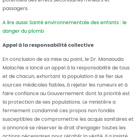
passagers.
A lire aussi: Santé environnementale des enfants : le
danger du plomb
Appel à la responsabilité collective
En conclusion de sa mise au point, le Dr. Manaouda
Malachie a lancé un appel à la responsabilité de tous
et de chacun, exhortant la population à se fier aux
sources médicales fiables, à rejeter les rumeurs et à
faire confiance au Gouvernement dont la priorité est
la protection de ses populations. Le ministère a
fermement condamné ces propos non fondés
susceptibles de compromettre les acquis sanitaires et
a annoncé se réserver le droit d’engager toutes les
actions nécessaires pour rétablir la vérité. Il a insisté