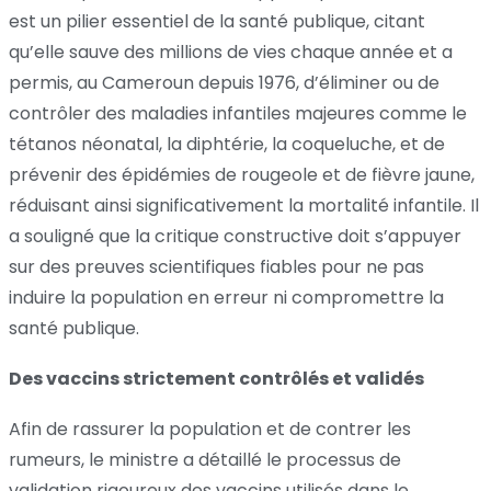
est un pilier essentiel de la santé publique, citant
qu’elle sauve des millions de vies chaque année et a
permis, au Cameroun depuis 1976, d’éliminer ou de
contrôler des maladies infantiles majeures comme le
tétanos néonatal, la diphtérie, la coqueluche, et de
prévenir des épidémies de rougeole et de fièvre jaune,
réduisant ainsi significativement la mortalité infantile. Il
a souligné que la critique constructive doit s’appuyer
sur des preuves scientifiques fiables pour ne pas
induire la population en erreur ni compromettre la
santé publique.
Des vaccins strictement contrôlés et validés
Afin de rassurer la population et de contrer les
rumeurs, le ministre a détaillé le processus de
validation rigoureux des vaccins utilisés dans le