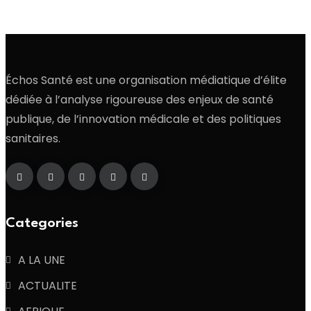
Échos Santé est une organisation médiatique d’élite
dédiée à l’analyse rigoureuse des enjeux de santé
publique, de l’innovation médicale et des politiques
sanitaires.
Categories
A LA UNE
ACTUALITE