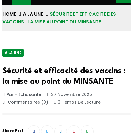
HOME
A LA UNE
SÉCURITÉ ET EFFICACITÉ DES
VACCINS : LA MISE AU POINT DU MINSANTE
A LA UNE
Sécurité et efficacité des vaccins :
la mise au point du MINSANTE
Par - Echosante
27 Novembre 2025
Commentaires (0)
3 Temps De Lecture
Share Post: