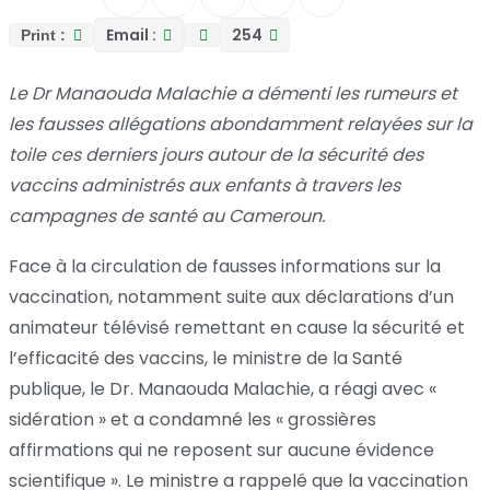
Email :
254
Print :
Le Dr Manaouda Malachie a démenti les rumeurs et
les fausses allégations abondamment relayées sur la
toile ces derniers jours autour de la sécurité des
vaccins administrés aux enfants à travers les
campagnes de santé au Cameroun.
Face à la circulation de fausses informations sur la
vaccination, notamment suite aux déclarations d’un
animateur télévisé remettant en cause la sécurité et
l’efficacité des vaccins, le ministre de la Santé
publique, le Dr. Manaouda Malachie, a réagi avec «
sidération » et a condamné les « grossières
affirmations qui ne reposent sur aucune évidence
scientifique ». Le ministre a rappelé que la vaccination