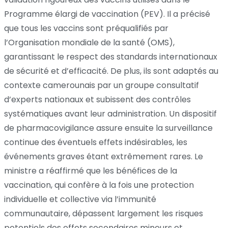
Programme élargi de vaccination (PEV). Il a précisé
que tous les vaccins sont préqualifiés par
l’Organisation mondiale de la santé (OMS),
garantissant le respect des standards internationaux
de sécurité et d’efficacité. De plus, ils sont adaptés au
contexte camerounais par un groupe consultatif
d’experts nationaux et subissent des contrôles
systématiques avant leur administration. Un dispositif
de pharmacovigilance assure ensuite la surveillance
continue des éventuels effets indésirables, les
événements graves étant extrêmement rares. Le
ministre a réaffirmé que les bénéfices de la
vaccination, qui confère à la fois une protection
individuelle et collective via l’immunité
communautaire, dépassent largement les risques
potentiels des effets secondaires mineurs et