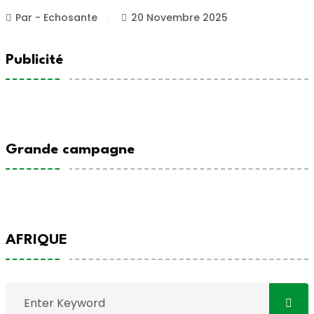
Par - Echosante
20 Novembre 2025
Publicité
Grande campagne
AFRIQUE