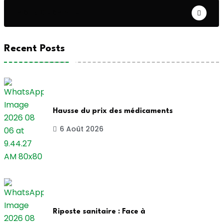
ASTUCE SANTE
Recent Posts
Hausse du prix des médicaments
6 Août 2026
Riposte sanitaire : Face à