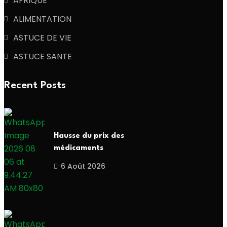
AFRIQUE
ALIMENTATION
ASTUCE DE VIE
ASTUCE SANTE
Recent Posts
Hausse du prix des
médicaments
6 Août 2026