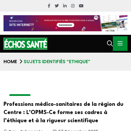
HOME
SUJETS IDENTIFIÉS “ETHIQUE”
A LA UNE
Professions médico-sanitaires de la région du
Centre : L’OPMS-Ce forme ses cadres à
l’éthique et à la rigueur scientifique