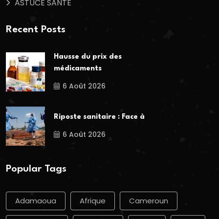
ASTUCE SANTE
Recent Posts
Hausse du prix des
médicaments
6 Août 2026
Riposte sanitaire : Face à
6 Août 2026
Popular Tags
Adamaoua
Afrique
Cameroun