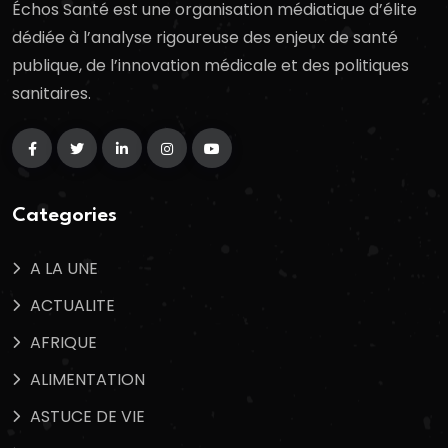
Échos Santé est une organisation médiatique d’élite
dédiée à l’analyse rigoureuse des enjeux de santé
publique, de l’innovation médicale et des politiques
sanitaires.
Categories
A LA UNE
ACTUALITE
AFRIQUE
ALIMENTATION
ASTUCE DE VIE