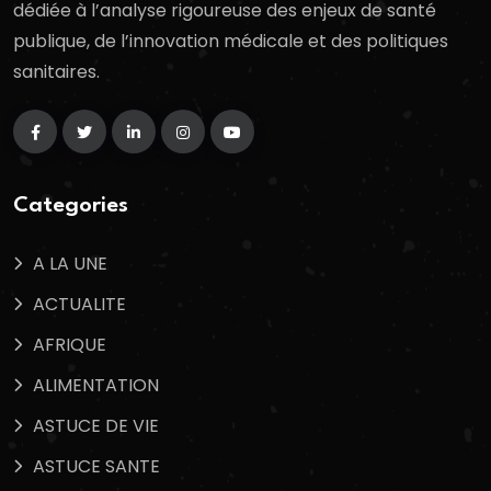
dédiée à l’analyse rigoureuse des enjeux de santé
publique, de l’innovation médicale et des politiques
sanitaires.
Categories
A LA UNE
ACTUALITE
AFRIQUE
ALIMENTATION
ASTUCE DE VIE
ASTUCE SANTE