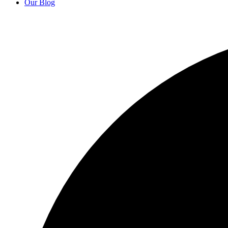
Our Blog