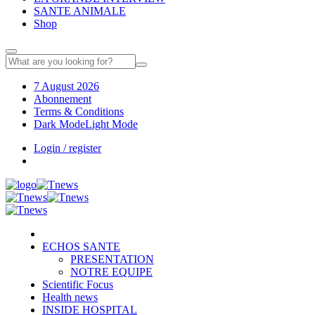
SANTE ANIMALE
Shop
7 August 2026
Abonnement
Terms & Conditions
Dark Mode
Light Mode
Login / register
ECHOS SANTE
PRESENTATION
NOTRE EQUIPE
Scientific Focus
Health news
INSIDE HOSPITAL