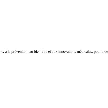
le, à la prévention, au bien-être et aux innovations médicales, pour aid