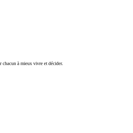
er chacun à mieux vivre et décider.