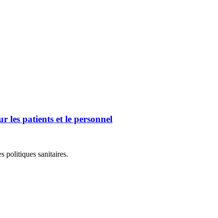
 les patients et le personnel
 politiques sanitaires.