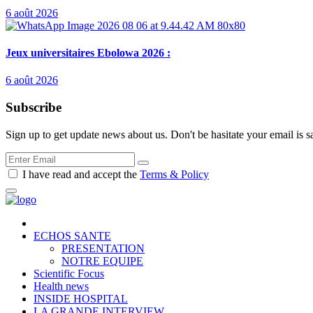
6 août 2026
Jeux universitaires Ebolowa 2026 :
6 août 2026
Subscribe
Sign up to get update news about us. Don't be hasitate your email is s
I have read and accept the
Terms & Policy
ECHOS SANTE
PRESENTATION
NOTRE EQUIPE
Scientific Focus
Health news
INSIDE HOSPITAL
LA GRANDE INTERVIEW