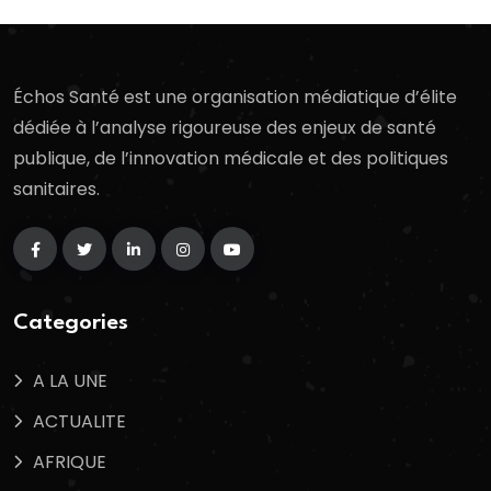
Échos Santé est une organisation médiatique d’élite
dédiée à l’analyse rigoureuse des enjeux de santé
publique, de l’innovation médicale et des politiques
sanitaires.
Categories
A LA UNE
ACTUALITE
AFRIQUE