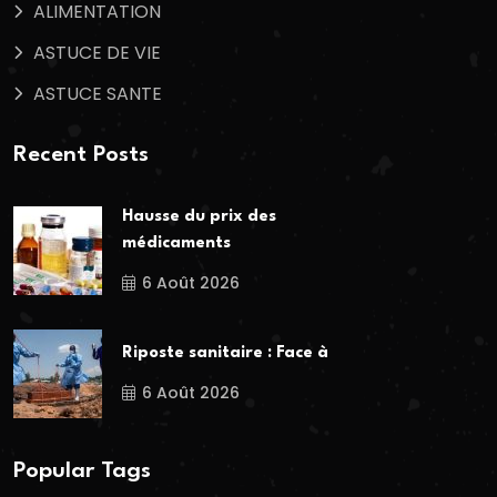
ALIMENTATION
ASTUCE DE VIE
ASTUCE SANTE
Recent Posts
Hausse du prix des
médicaments
6 Août 2026
Riposte sanitaire : Face à
6 Août 2026
Popular Tags