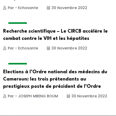
Par - Echosante
30 Novembre 2022
A LA UNE
Recherche scientifique – Le CIRCB accélère le
combat contre le VIH et les hépatites
Par - Echosante
30 Novembre 2022
A LA UNE
Elections à l’Ordre national des médecins du
Cameroun: les trois prétendants au
prestigieux poste de président de l’Ordre
Par - JOSEPH MBENG BOUM
30 Novembre 2022