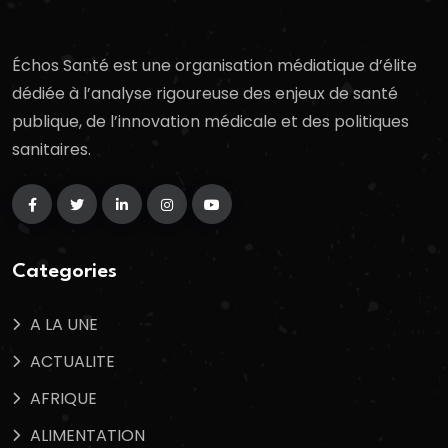
Échos Santé est une organisation médiatique d’élite
dédiée à l’analyse rigoureuse des enjeux de santé
publique, de l’innovation médicale et des politiques
sanitaires.
Categories
A LA UNE
ACTUALITE
AFRIQUE
ALIMENTATION