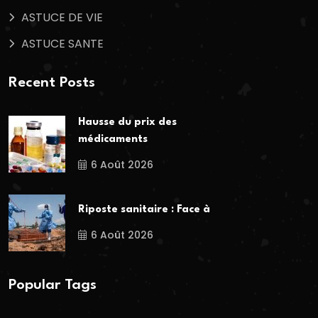
ASTUCE DE VIE
ASTUCE SANTE
Recent Posts
Hausse du prix des
médicaments
6 Août 2026
Riposte sanitaire : Face à
6 Août 2026
Popular Tags