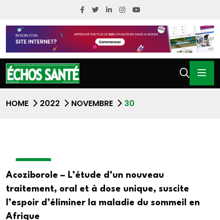
HOME
2022
NOVEMBRE
30
A LA UNE
Acoziborole – L’étude d’un nouveau
traitement, oral et à dose unique, suscite
l’espoir d’éliminer la maladie du sommeil en
Afrique