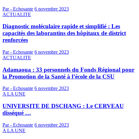
Par - Echosante
6 novembre 2023
ACTUALITE
Diagnostic moléculaire rapide et simplifié : Les
capacités des laborantins des hôpitaux de district
renforcées
Par - Echosante
6 novembre 2023
ACTUALITE
Adamaoua : 33 personnels du Fonds Régional pour
la Promotion de la Santé à l’école de la CSU
Par - Echosante
6 novembre 2023
A LA UNE
UNIVERSITE DE DSCHANG : Le CERVEAU
disséqué …
Par - Echosante
6 novembre 2023
A LA UNE