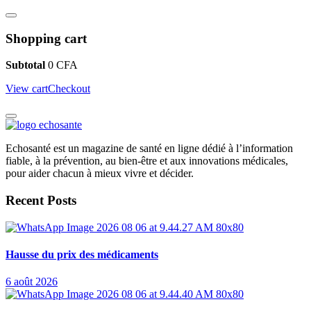
Shopping cart
Subtotal
0
CFA
View cart
Checkout
Echosanté est un magazine de santé en ligne dédié à l’information
fiable, à la prévention, au bien-être et aux innovations médicales,
pour aider chacun à mieux vivre et décider.
Recent Posts
Hausse du prix des médicaments
6 août 2026