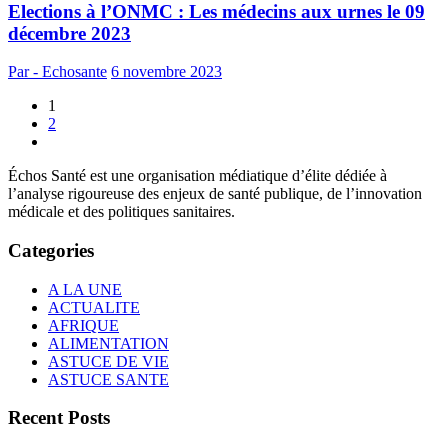
Elections à l’ONMC : Les médecins aux urnes le 09
décembre 2023
Par - Echosante
6 novembre 2023
1
2
Échos Santé est une organisation médiatique d’élite dédiée à
l’analyse rigoureuse des enjeux de santé publique, de l’innovation
médicale et des politiques sanitaires.
Categories
A LA UNE
ACTUALITE
AFRIQUE
ALIMENTATION
ASTUCE DE VIE
ASTUCE SANTE
Recent Posts