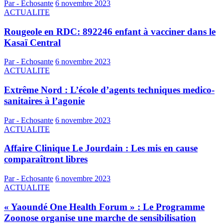
Par - Echosante
6 novembre 2023
ACTUALITE
Rougeole en RDC: 892246 enfant à vacciner dans le
Kasaï Central
Par - Echosante
6 novembre 2023
ACTUALITE
Extrême Nord : L’école d’agents techniques medico-
sanitaires à l’agonie
Par - Echosante
6 novembre 2023
ACTUALITE
Affaire Clinique Le Jourdain : Les mis en cause
comparaîtront libres
Par - Echosante
6 novembre 2023
ACTUALITE
« Yaoundé One Health Forum » : Le Programme
Zoonose organise une marche de sensibilisation