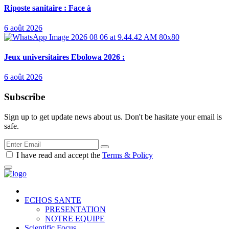
Riposte sanitaire : Face à
6 août 2026
Jeux universitaires Ebolowa 2026 :
6 août 2026
Subscribe
Sign up to get update news about us. Don't be hasitate your email is
safe.
I have read and accept the
Terms & Policy
ECHOS SANTE
PRESENTATION
NOTRE EQUIPE
Scientific Focus