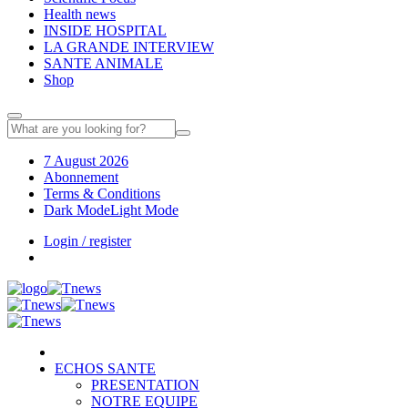
Health news
INSIDE HOSPITAL
LA GRANDE INTERVIEW
SANTE ANIMALE
Shop
7 August 2026
Abonnement
Terms & Conditions
Dark Mode
Light Mode
Login / register
ECHOS SANTE
PRESENTATION
NOTRE EQUIPE