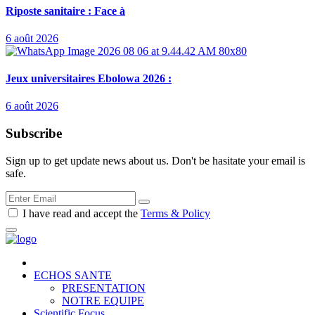
Riposte sanitaire : Face à
6 août 2026
Jeux universitaires Ebolowa 2026 :
6 août 2026
Subscribe
Sign up to get update news about us. Don't be hasitate your email is
safe.
I have read and accept the
Terms & Policy
ECHOS SANTE
PRESENTATION
NOTRE EQUIPE
Scientific Focus