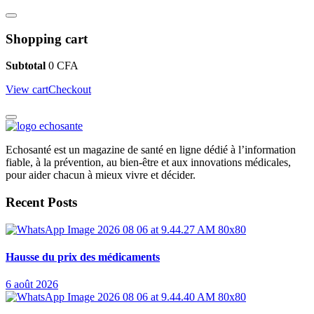
Shopping cart
Subtotal
0
CFA
View cart
Checkout
Echosanté est un magazine de santé en ligne dédié à l’information
fiable, à la prévention, au bien-être et aux innovations médicales,
pour aider chacun à mieux vivre et décider.
Recent Posts
Hausse du prix des médicaments
6 août 2026