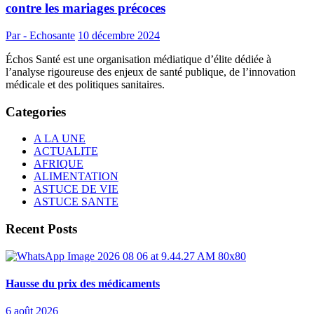
contre les mariages précoces
Par - Echosante
10 décembre 2024
Échos Santé est une organisation médiatique d’élite dédiée à
l’analyse rigoureuse des enjeux de santé publique, de l’innovation
médicale et des politiques sanitaires.
Categories
A LA UNE
ACTUALITE
AFRIQUE
ALIMENTATION
ASTUCE DE VIE
ASTUCE SANTE
Recent Posts
Hausse du prix des médicaments
6 août 2026