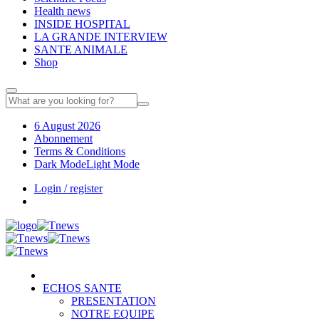
Health news
INSIDE HOSPITAL
LA GRANDE INTERVIEW
SANTE ANIMALE
Shop
6 August 2026
Abonnement
Terms & Conditions
Dark Mode
Light Mode
Login / register
ECHOS SANTE
PRESENTATION
NOTRE EQUIPE