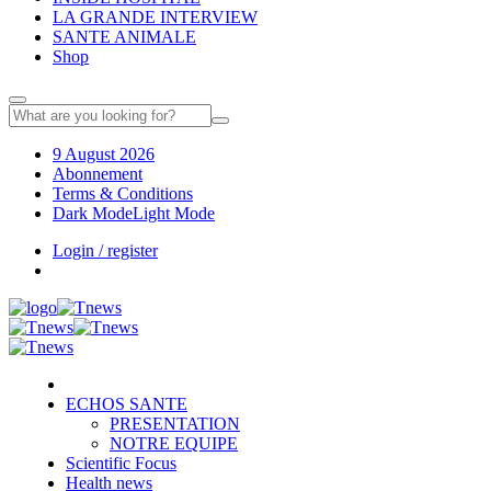
LA GRANDE INTERVIEW
SANTE ANIMALE
Shop
9 August 2026
Abonnement
Terms & Conditions
Dark Mode
Light Mode
Login / register
ECHOS SANTE
PRESENTATION
NOTRE EQUIPE
Scientific Focus
Health news