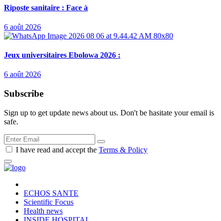
Riposte sanitaire : Face à
6 août 2026
Jeux universitaires Ebolowa 2026 :
6 août 2026
Subscribe
Sign up to get update news about us. Don't be hasitate your email is
safe.
I have read and accept the
Terms & Policy
ECHOS SANTE
Scientific Focus
Health news
INSIDE HOSPITAL