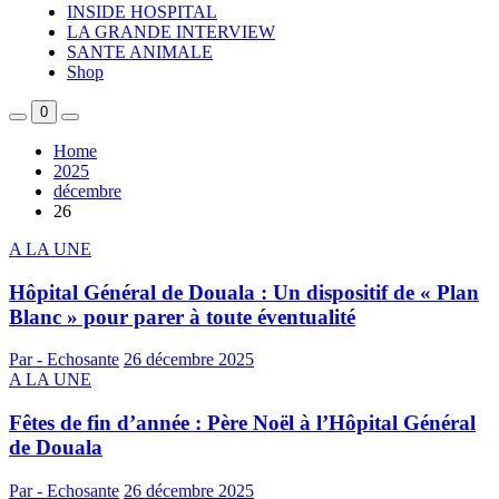
INSIDE HOSPITAL
LA GRANDE INTERVIEW
SANTE ANIMALE
Shop
0
Home
2025
décembre
26
A LA UNE
Hôpital Général de Douala : Un dispositif de « Plan
Blanc » pour parer à toute éventualité
Par - Echosante
26 décembre 2025
A LA UNE
Fêtes de fin d’année : Père Noël à l’Hôpital Général
de Douala
Par - Echosante
26 décembre 2025