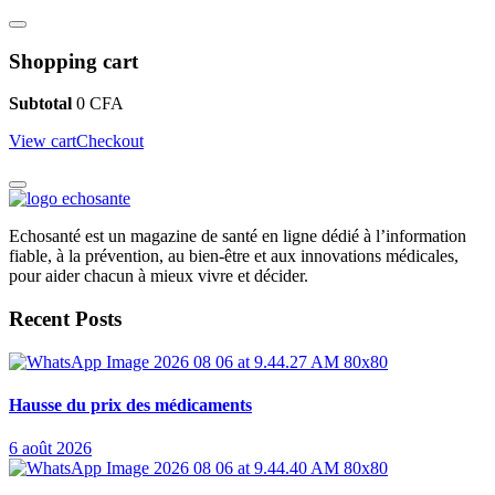
Shopping cart
Subtotal
0
CFA
View cart
Checkout
Echosanté est un magazine de santé en ligne dédié à l’information
fiable, à la prévention, au bien-être et aux innovations médicales,
pour aider chacun à mieux vivre et décider.
Recent Posts
Hausse du prix des médicaments
6 août 2026