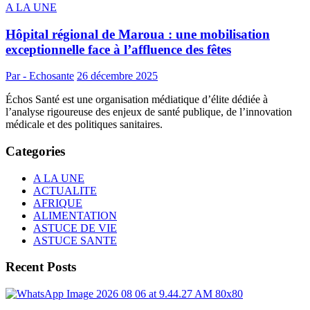
A LA UNE
Hôpital régional de Maroua : une mobilisation
exceptionnelle face à l’affluence des fêtes
Par - Echosante
26 décembre 2025
Échos Santé est une organisation médiatique d’élite dédiée à
l’analyse rigoureuse des enjeux de santé publique, de l’innovation
médicale et des politiques sanitaires.
Categories
A LA UNE
ACTUALITE
AFRIQUE
ALIMENTATION
ASTUCE DE VIE
ASTUCE SANTE
Recent Posts