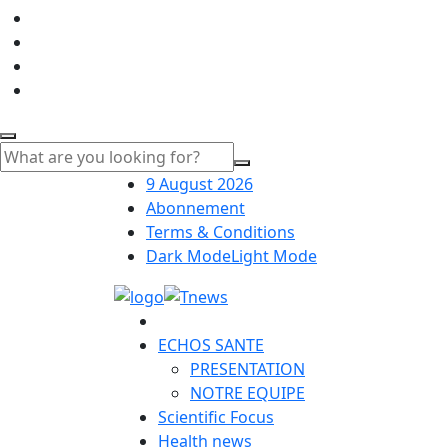
9 August 2026
Abonnement
Terms & Conditions
Dark Mode
Light Mode
ECHOS SANTE
PRESENTATION
NOTRE EQUIPE
Scientific Focus
Health news