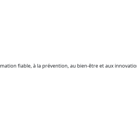
mation fiable, à la prévention, au bien-être et aux innovati