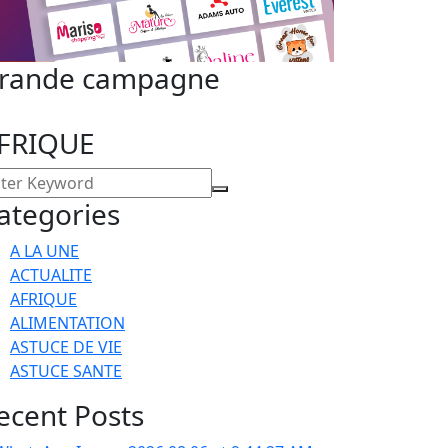
rande campagne
FRIQUE
ategories
A LA UNE
ACTUALITE
AFRIQUE
ALIMENTATION
ASTUCE DE VIE
ASTUCE SANTE
ecent Posts