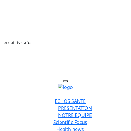
 email is safe.
ECHOS SANTE
PRESENTATION
NOTRE EQUIPE
Scientific Focus
Health news