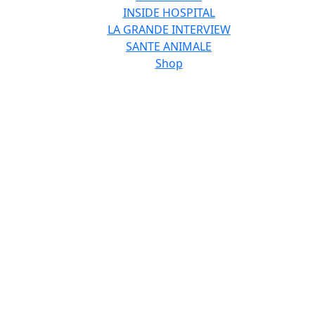
INSIDE HOSPITAL
LA GRANDE INTERVIEW
SANTE ANIMALE
Shop