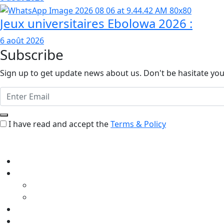
Jeux universitaires Ebolowa 2026 :
6 août 2026
Subscribe
Sign up to get update news about us. Don't be hasitate your
I have read and accept the
Terms & Policy