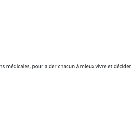
ons médicales, pour aider chacun à mieux vivre et décider.