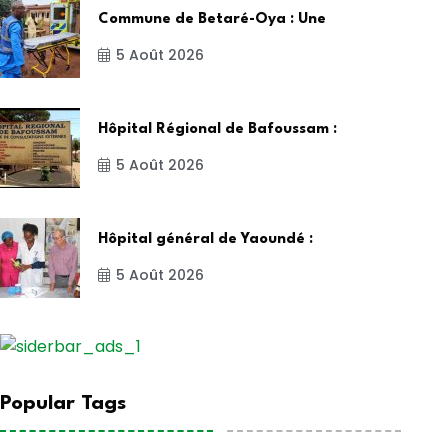
Commune de Betaré-Oya : Une
5 Août 2026
Hôpital Régional de Bafoussam :
5 Août 2026
Hôpital général de Yaoundé :
5 Août 2026
Popular Tags