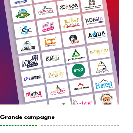
Grande campagne