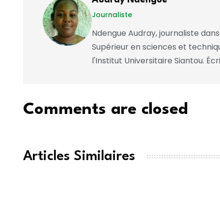
Journaliste
Ndengue Audray, journaliste dans
Supérieur en sciences et techniq
l'Institut Universitaire Siantou. É
Comments are closed
Articles Similaires