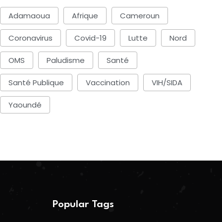
Adamaoua
Afrique
Cameroun
Coronavirus
Covid-19
Lutte
Nord
OMS
Paludisme
Santé
Santé Publique
Vaccination
VIH/SIDA
Yaoundé
Popular Tags