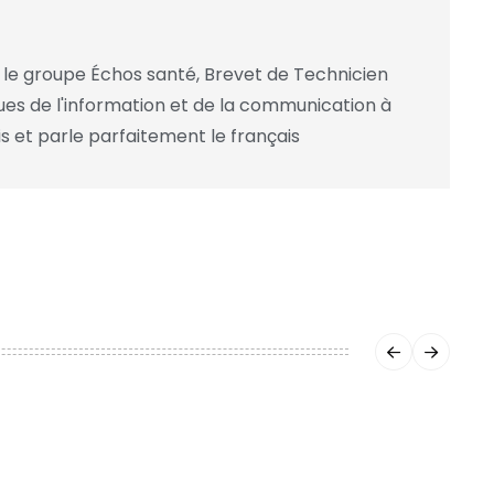
 le groupe Échos santé, Brevet de Technicien
ues de l'information et de la communication à
cris et parle parfaitement le français