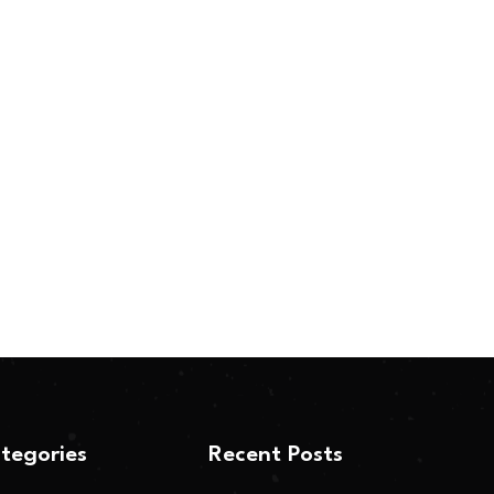
tegories
Recent Posts