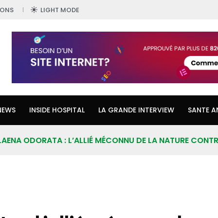
IONS
LIGHT MODE
NEWS
INSIDE HOSPITAL
LA GRANDE INTERVIEW
SANTE A
AENA ODORATA : L’ALLIÉ MÉCONNU DE LA NATURE CONTRE