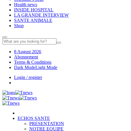
Health news
INSIDE HOSPITAL
LA GRANDE INTERVIEW
SANTE ANIMALE
Shop
8 August 2026
Abonnement
Terms & Conditions
Dark Mode
Light Mode
Login / register
ECHOS SANTE
PRESENTATION
NOTRE EQUIPE