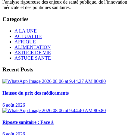
l’analyse rigoureuse des enjeux de santé publique, de l’innovation
médicale et des politiques sanitaires.
Categories
A LA UNE
ACTUALITE
AFRIQUE
ALIMENTATION
ASTUCE DE VIE
ASTUCE SANTE
Recent Posts
Hausse du prix des médicaments
6 août 2026
Riposte sanitaire : Face à
6 août 2026