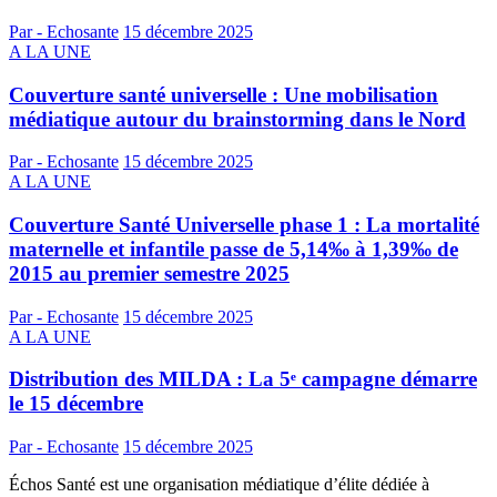
Par - Echosante
15 décembre 2025
A LA UNE
Couverture santé universelle : Une mobilisation
médiatique autour du brainstorming dans le Nord
Par - Echosante
15 décembre 2025
A LA UNE
Couverture Santé Universelle phase 1 : La mortalité
maternelle et infantile passe de 5,14‰ à 1,39‰ de
2015 au premier semestre 2025
Par - Echosante
15 décembre 2025
A LA UNE
Distribution des MILDA : La 5ᵉ campagne démarre
le 15 décembre
Par - Echosante
15 décembre 2025
Échos Santé est une organisation médiatique d’élite dédiée à