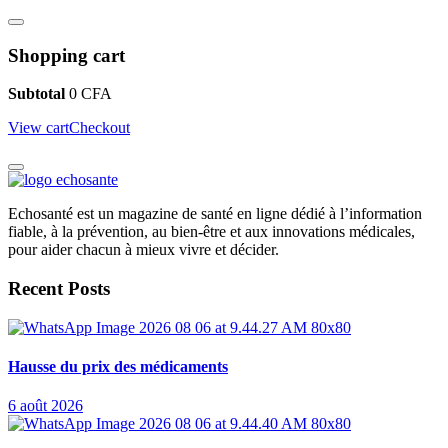
Shopping cart
Subtotal
0
CFA
View cart
Checkout
Echosanté est un magazine de santé en ligne dédié à l’information
fiable, à la prévention, au bien-être et aux innovations médicales,
pour aider chacun à mieux vivre et décider.
Recent Posts
Hausse du prix des médicaments
6 août 2026