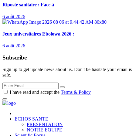
Riposte sanitaire : Face à
6 août 2026
Jeux universitaires Ebolowa 2026 :
6 août 2026
Subscribe
Sign up to get update news about us. Don't be hasitate your email is
safe.
I have read and accept the
Terms & Policy
ECHOS SANTE
PRESENTATION
NOTRE EQUIPE
Scientific Focus