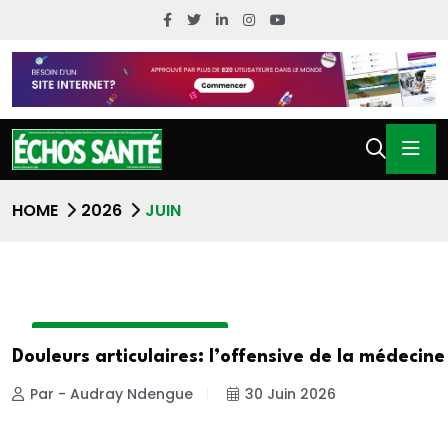
HOME
2026
JUIN
MEDECINE TRADITIONNELLE
Douleurs articulaires: l’offensive de la médecine
Par - Audray Ndengue
30 Juin 2026