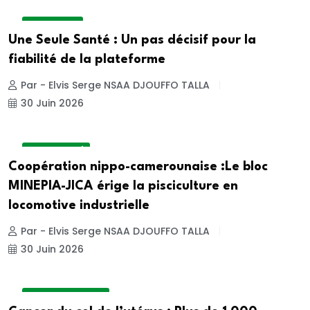
ACTUALITE
Une Seule Santé : Un pas décisif pour la
fiabilité de la plateforme
Par - Elvis Serge NSAA DJOUFFO TALLA
30 Juin 2026
NON CLASSÉ
Coopération nippo-camerounaise :Le bloc
MINEPIA-JICA érige la pisciculture en
locomotive industrielle
Par - Elvis Serge NSAA DJOUFFO TALLA
30 Juin 2026
INSIDE HOSPITAL