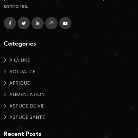
sanitaires.
Categories
A LA UNE
ACTUALITE
AFRIQUE
ALIMENTATION
ASTUCE DE VIE
ASTUCE SANTE
Recent Posts