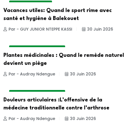
MEDECINE DE SPORT
Vacances utiles: Quand le sport rime avec
santé et hygiène à Balekouet
Par - GUY JUNIOR NTEPPE KASSI
30 Juin 2026
MEDECINE TRADITIONNELLE
Plantes médicinales : Quand le remède naturel
devient un piège
Par - Audray Ndengue
30 Juin 2026
MEDECINE TRADITIONNELLE
Douleurs articulaires :L’offensive de la
médecine traditionnelle contre l’arthrose
Par - Audray Ndengue
30 Juin 2026