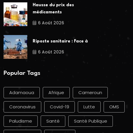
Hausse du prix des
médicaments
6 Août 2026
Riposte sanitaire : Face à
6 Août 2026
Popular Tags
Adamaoua
Afrique
Cameroun
Coronavirus
Covid-19
Lutte
OMS
Paludisme
Santé
Santé Publique