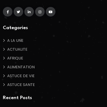
Categories
A LA UNE
ACTUALITE
AFRIQUE
ALIMENTATION
ASTUCE DE VIE
ASTUCE SANTE
Recent Posts