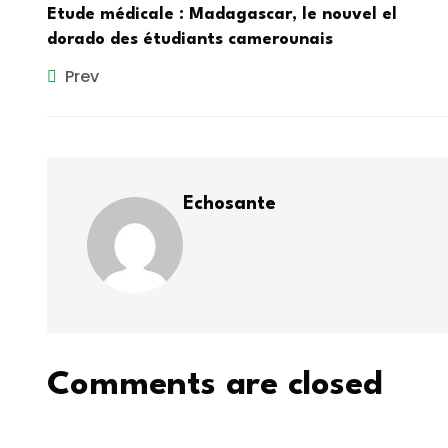
Etude médicale : Madagascar, le nouvel el
dorado des étudiants camerounais
Prev
Echosante
Comments are closed