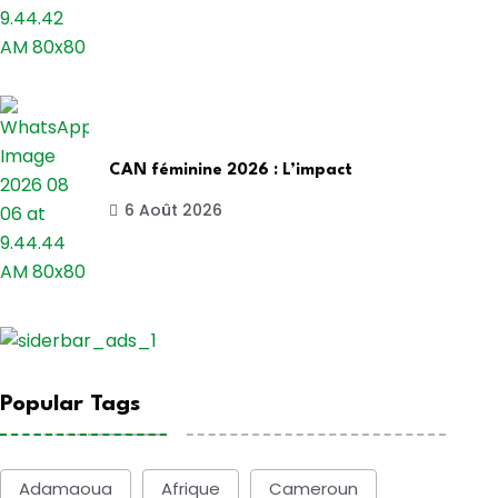
CAN féminine 2026 : L’impact
6 Août 2026
Popular Tags
Adamaoua
Afrique
Cameroun