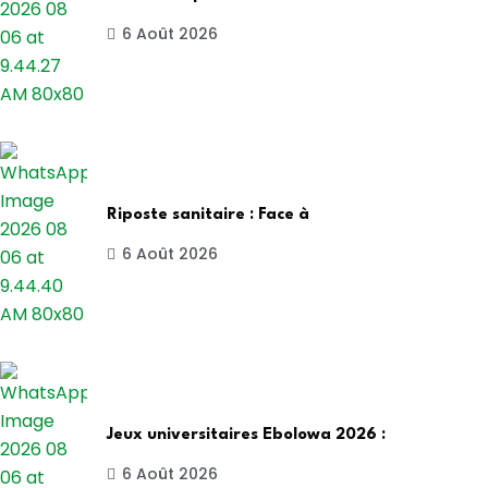
6 Août 2026
Riposte sanitaire : Face à
6 Août 2026
Jeux universitaires Ebolowa 2026 :
6 Août 2026